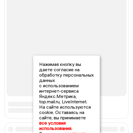
Нажимая кнопку вы
даете согласие на
обработку персональных
данных
с использованием
интернет-сервиса
Яндекс.Метрика,
top.mail.ru, LiveInternet.
На сайте используются
cookie. Оставаясь на
сайте, вы принимаете
все условия
использования.