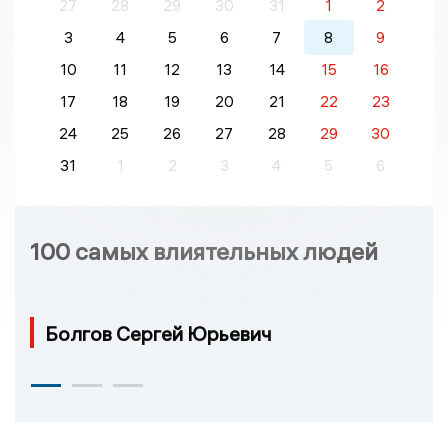
27
28
29
30
31
1
2
3
4
5
6
7
8
9
10
11
12
13
14
15
16
17
18
19
20
21
22
23
24
25
26
27
28
29
30
31
1
2
3
4
5
6
100 самых влиятельных людей
Болгов Сергей Юрьевич