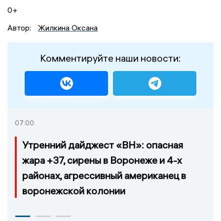
0+
Автор:
Жилкина Оксана
Комментируйте наши новости:
07:00
Утренний дайджест «ВН»: опасная
жара +37, сирены в Воронеже и 4-х
районах, агрессивный американец в
воронежской колонии