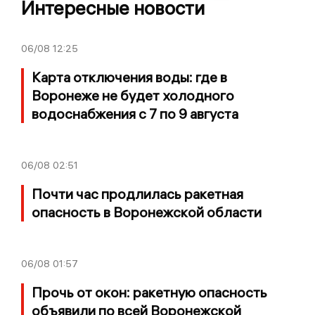
Интересные новости
06/08
12:25
Карта отключения воды: где в
Воронеже не будет холодного
водоснабжения с 7 по 9 августа
06/08
02:51
Почти час продлилась ракетная
опасность в Воронежской области
06/08
01:57
Прочь от окон: ракетную опасность
объявили по всей Воронежской