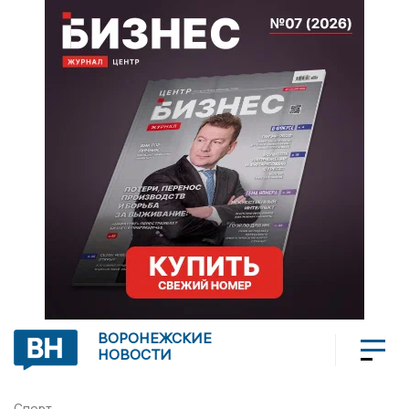
ВОРОНЕЖСКИЕ
НОВОСТИ
Спорт