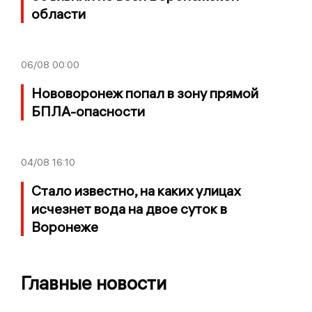
области
06/08
00:00
Нововоронеж попал в зону прямой
БПЛА-опасности
04/08
16:10
Стало известно, на каких улицах
исчезнет вода на двое суток в
Воронеже
Главные новости