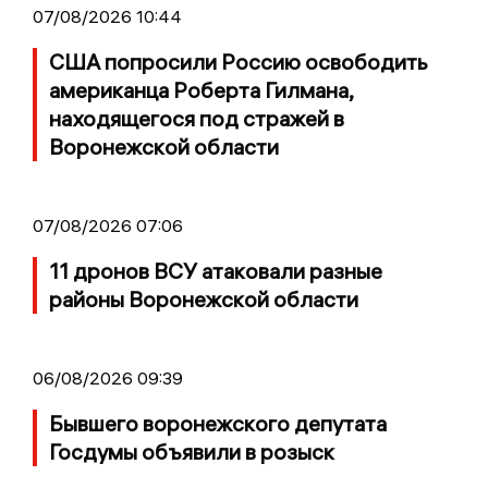
07/08/2026 10:44
США попросили Россию освободить
американца Роберта Гилмана,
находящегося под стражей в
Воронежской области
07/08/2026 07:06
11 дронов ВСУ атаковали разные
районы Воронежской области
06/08/2026 09:39
Бывшего воронежского депутата
Госдумы объявили в розыск