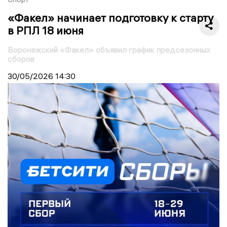
«Факел» начинает подготовку к старту
в РПЛ 18 июня
Воронежский «Факел» объявил график предсезонных
сборов
30/05/2026
14:30