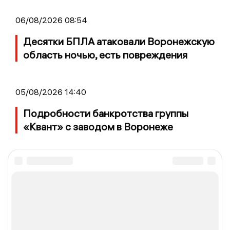
06/08/2026 08:54
Десятки БПЛА атаковали Воронежскую
область ночью, есть повреждения
05/08/2026 14:40
Подробности банкротства группы
«Квант» с заводом в Воронеже