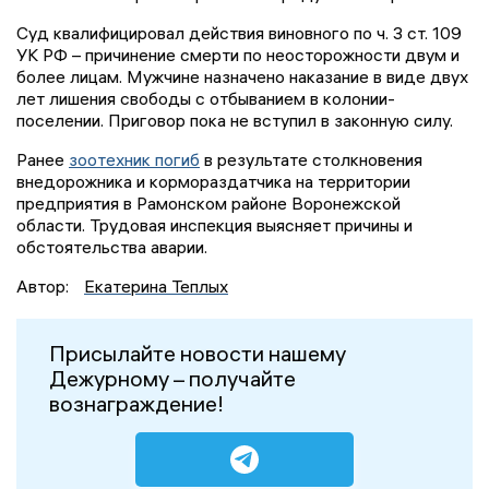
Суд квалифицировал действия виновного по ч. 3 ст. 109
УК РФ – причинение смерти по неосторожности двум и
более лицам. Мужчине назначено наказание в виде двух
лет лишения свободы с отбыванием в колонии-
поселении. Приговор пока не вступил в законную силу.
Ранее
зоотехник погиб
в результате столкновения
внедорожника и кормораздатчика на территории
предприятия в Рамонском районе Воронежской
области. Трудовая инспекция выясняет причины и
обстоятельства аварии.
Автор:
Екатерина Теплых
Присылайте новости нашему
Дежурному – получайте
вознаграждение!