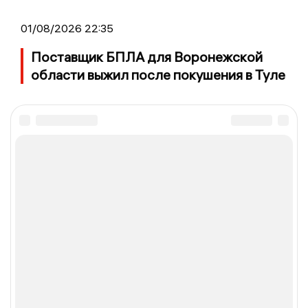
01/08/2026 22:35
Поставщик БПЛА для Воронежской
области выжил после покушения в Туле