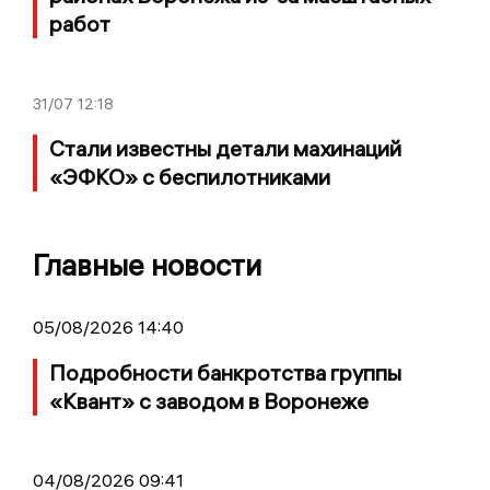
работ
31/07
12:18
Стали известны детали махинаций
«ЭФКО» с беспилотниками
Главные новости
05/08/2026 14:40
Подробности банкротства группы
«Квант» с заводом в Воронеже
04/08/2026 09:41