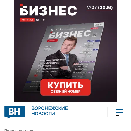
ВОРОНЕЖСКИЕ
НОВОСТИ
Происшествия