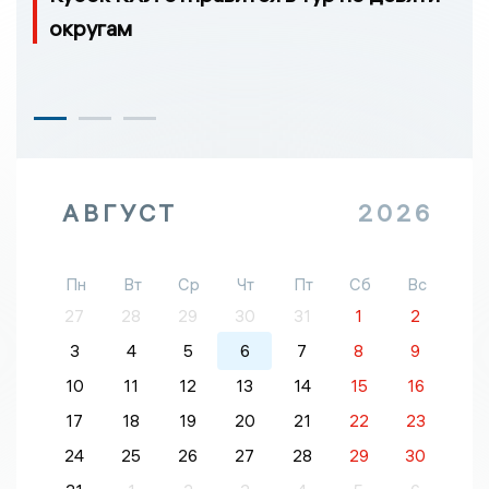
округам
АВГУСТ
2026
Пн
Вт
Ср
Чт
Пт
Сб
Вс
27
28
29
30
31
1
2
3
4
5
6
7
8
9
10
11
12
13
14
15
16
17
18
19
20
21
22
23
24
25
26
27
28
29
30