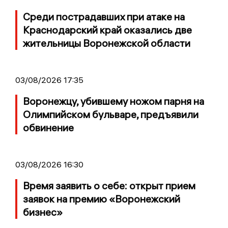
Среди пострадавших при атаке на
Краснодарский край оказались две
жительницы Воронежской области
03/08/2026 17:35
Воронежцу, убившему ножом парня на
Олимпийском бульваре, предъявили
обвинение
03/08/2026 16:30
Время заявить о себе: открыт прием
заявок на премию «Воронежский
бизнес»