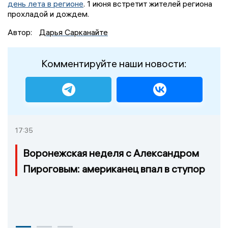
день лета в регионе
. 1 июня встретит жителей региона
прохладой и дождем.
Автор:
Дарья Сарканайте
Комментируйте наши новости:
17:35
Воронежская неделя с Александром
Пироговым: американец впал в ступор