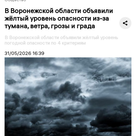
В Воронежской области объявили
жёлтый уровень опасности из-за
тумана, ветра, грозы и града
В Воронежской области объявили жёлтый уровень
погодной опасности по 4 критериям
31/05/2026
16:39