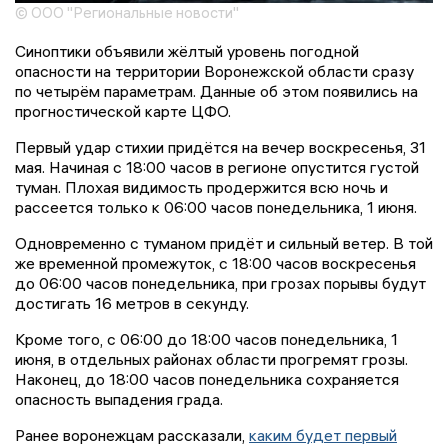
© ООО "Региональные новости"
Синоптики объявили жёлтый уровень погодной
опасности на территории Воронежской области сразу
по четырём параметрам. Данные об этом появились на
прогностической карте ЦФО.
Первый удар стихии придётся на вечер воскресенья, 31
мая. Начиная с 18:00 часов в регионе опустится густой
туман. Плохая видимость продержится всю ночь и
рассеется только к 06:00 часов понедельника, 1 июня.
Одновременно с туманом придёт и сильный ветер. В той
же временной промежуток, с 18:00 часов воскресенья
до 06:00 часов понедельника, при грозах порывы будут
достигать 16 метров в секунду.
Кроме того, с 06:00 до 18:00 часов понедельника, 1
июня, в отдельных районах области прогремят грозы.
Наконец, до 18:00 часов понедельника сохраняется
опасность выпадения града.
Ранее воронежцам рассказали,
каким будет первый