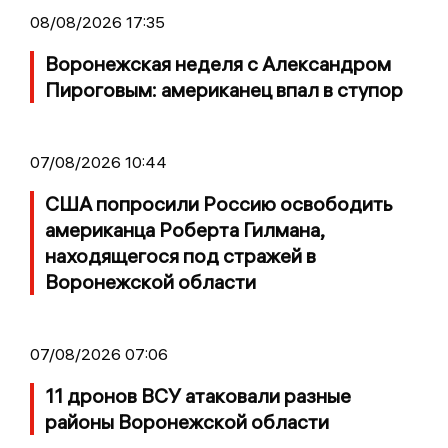
08/08/2026 17:35
Воронежская неделя с Александром
Пироговым: американец впал в ступор
07/08/2026 10:44
США попросили Россию освободить
американца Роберта Гилмана,
находящегося под стражей в
Воронежской области
07/08/2026 07:06
11 дронов ВСУ атаковали разные
районы Воронежской области