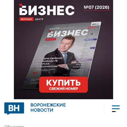
ВОРОНЕЖСКИЕ
НОВОСТИ
Общество