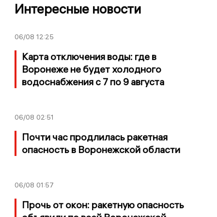
Интересные новости
06/08
12:25
Карта отключения воды: где в
Воронеже не будет холодного
водоснабжения с 7 по 9 августа
06/08
02:51
Почти час продлилась ракетная
опасность в Воронежской области
06/08
01:57
Прочь от окон: ракетную опасность