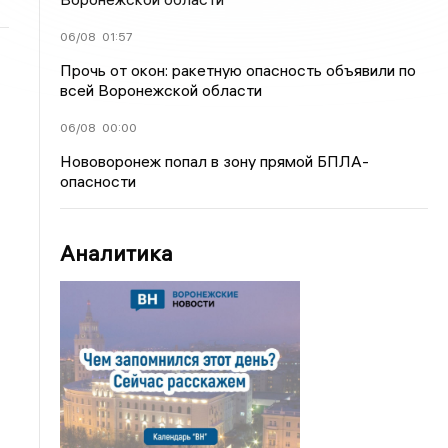
06/08
01:57
Прочь от окон: ракетную опасность объявили по
всей Воронежской области
06/08
00:00
Нововоронеж попал в зону прямой БПЛА-
опасности
Аналитика