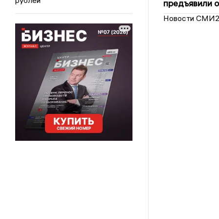
предъявили 
Новости СМИ