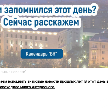
льные новости"
аем вспомнить знаковые новости прошлых лет. В этот день 
оисходило много интересного.