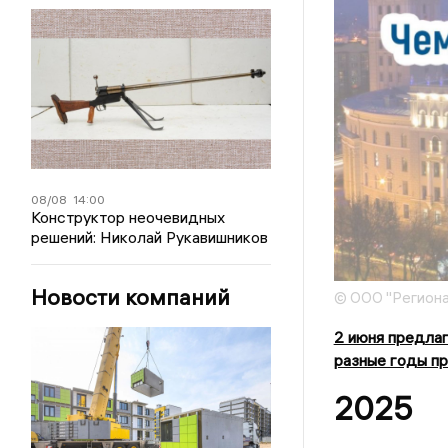
08/08
14:00
Конструктор неочевидных
решений: Николай Рукавишников
Новости компаний
© ООО "Региона
2 июня предлаг
разные годы пр
2025