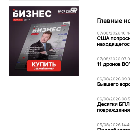
Главные н
07/08/2026 10:4
США попроси
находящегос
07/08/2026 07:
11 дронов ВС
06/08/2026 09:
Бывшего воро
06/08/2026 08:
Десятки БПЛА
повреждения
05/08/2026 14:4
Подробности 