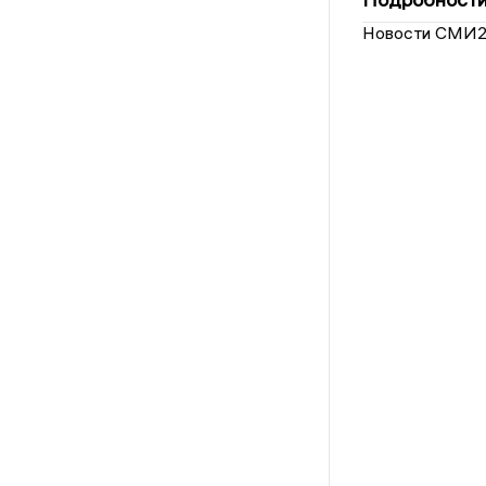
Новости СМИ