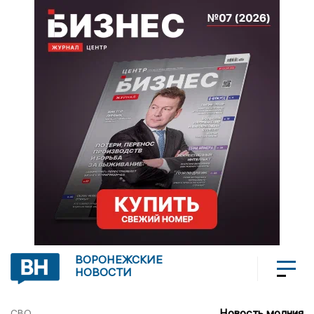
ВОРОНЕЖСКИЕ
НОВОСТИ
Новость молния
СВО