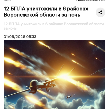
12 БПЛА уничтожили в 6 районах
Воронежской области за ночь
12 БПЛА уничтожили в 6 районах Воронежской области
за ночь
01/06/2026
05:33