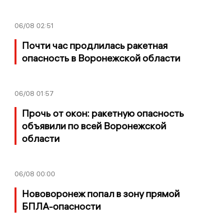
06/08
02:51
Почти час продлилась ракетная
опасность в Воронежской области
06/08
01:57
Прочь от окон: ракетную опасность
объявили по всей Воронежской
области
06/08
00:00
Нововоронеж попал в зону прямой
БПЛА-опасности