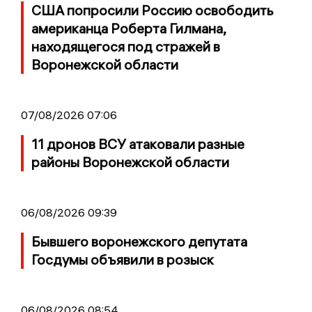
США попросили Россию освободить
американца Роберта Гилмана,
находящегося под стражей в
Воронежской области
07/08/2026 07:06
11 дронов ВСУ атаковали разные
районы Воронежской области
06/08/2026 09:39
Бывшего воронежского депутата
Госдумы объявили в розыск
06/08/2026 08:54