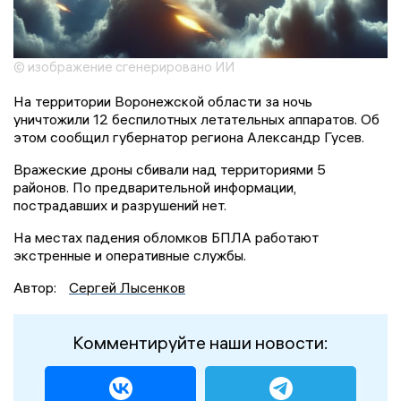
© изображение сгенерировано ИИ
На территории Воронежской области за ночь
уничтожили 12 беспилотных летательных аппаратов. Об
этом сообщил губернатор региона Александр Гусев.
Вражеские дроны сбивали над территориями 5
районов. По предварительной информации,
пострадавших и разрушений нет.
На местах падения обломков БПЛА работают
экстренные и оперативные службы.
Автор:
Сергей Лысенков
Комментируйте наши новости: