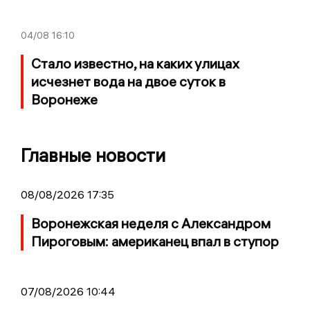
04/08
16:10
Стало известно, на каких улицах
исчезнет вода на двое суток в
Воронеже
Главные новости
08/08/2026 17:35
Воронежская неделя с Александром
Пироговым: американец впал в ступор
07/08/2026 10:44