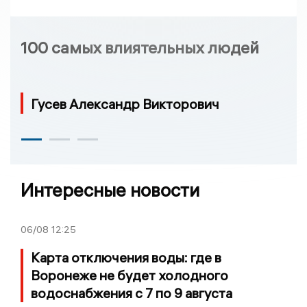
100 самых влиятельных людей
Гусев Александр Викторович
Интересные новости
06/08
12:25
Карта отключения воды: где в
Воронеже не будет холодного
водоснабжения с 7 по 9 августа