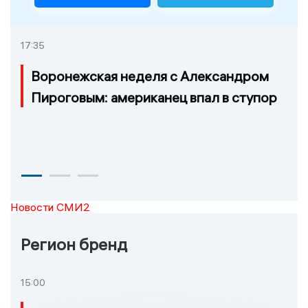
17:35
Воронежская неделя с Александром
Пироговым: американец впал в ступор
Новости СМИ2
Регион бренд
15:00