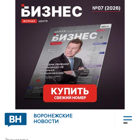
ВОРОНЕЖСКИЕ
НОВОСТИ
Экономика