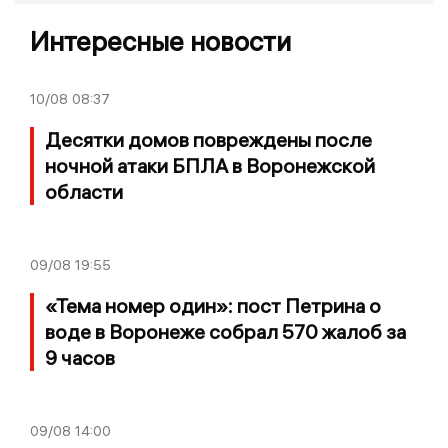
Интересные новости
10/08
08:37
Десятки домов повреждены после
ночной атаки БПЛА в Воронежской
области
09/08
19:55
«Тема номер один»: пост Петрина о
воде в Воронеже собрал 570 жалоб за
9 часов
09/08
14:00