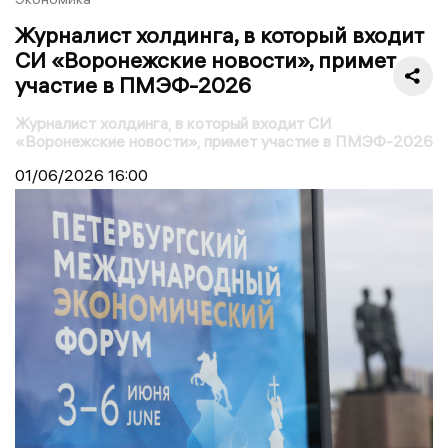
Журналист холдинга, в который входит
СИ «Воронежские новости», примет
участие в ПМЭФ-2026
Журналист холдинга, в который входит СИ
«Воронежские новости», примет участие в ПМЭФ-2026
01/06/2026
16:00