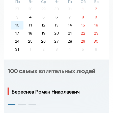
Пн
Вт
Ср
Чт
Пт
Сб
Вс
27
28
29
30
31
1
2
3
4
5
6
7
8
9
10
11
12
13
14
15
16
17
18
19
20
21
22
23
24
25
26
27
28
29
30
31
1
2
3
4
5
6
100 самых влиятельных людей
Береснев Роман Николаевич