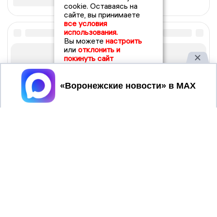
cookie. Оставаясь на
сайте, вы принимаете
все условия
использования.
Вы можете
настроить
или
отклонить и
покинуть сайт
Принять