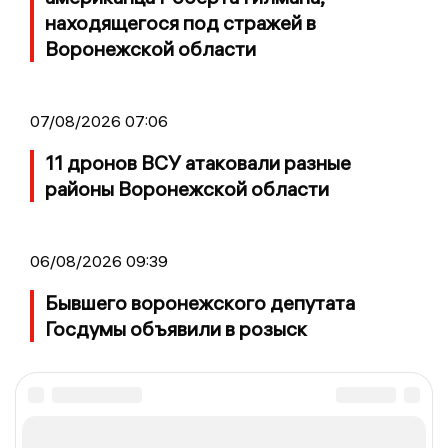
находящегося под стражей в
Воронежской области
07/08/2026 07:06
11 дронов ВСУ атаковали разные
районы Воронежской области
06/08/2026 09:39
Бывшего воронежского депутата
Госдумы объявили в розыск