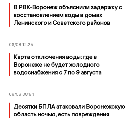
В РВК-Воронеж объяснили задержку с
восстановлением воды в домах
Ленинского и Советского районов
06/08
12:25
Карта отключения воды: где в
Воронеже не будет холодного
водоснабжения с 7 по 9 августа
06/08
08:54
Десятки БПЛА атаковали Воронежскую
область ночью, есть повреждения