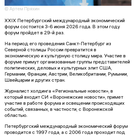
© Артем Пряхин
XXIX Петербургский международный экономический
форум состоится 3-6 июня 2026 года. В этом году
форум пройдет в 29-й раз.
На период его проведения Санкт-Петербург из
Северной столицы России превратится в
экономическую и культурную столицу мира. Участие в
форуме примут организованные группы представителей
политических, деловых и культурных элит США,
Германии, Франции, Австрии, Великобритании, Румынии,
Швейцарии и других стран.
Журналист холдинга «Региональные новости», в
который входит СИ «Воронежские новости», примет
участие в работе форума и освещении происходящих
событий, связанных, в частности, с Воронежской
областью.
Петербургский международный экономический форум
проводится с 1997 года, а с 2006 года проходит под