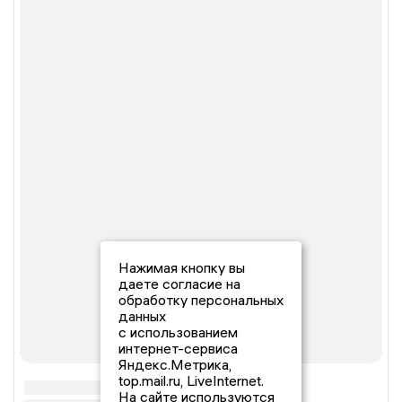
Нажимая кнопку вы
даете согласие на
обработку персональных
данных
с использованием
интернет-сервиса
Яндекс.Метрика,
top.mail.ru, LiveInternet.
На сайте используются