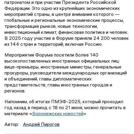
патронатом и при участии Президента Российской
Федерации. Это одно из крупнейших экономических
мероприятий страны, в центре внимания которого —
глобальные и региональные экономические процессы,
трансформация рынков, новые технологии,
инвестиционный климат, финансовая политика и человек.
В 2025 году участие в Форуме приняли 24 200 человек
из 144 стран и территорий, включая Россию.
Мероприятия Форума посетили более 140
высокопоставленных иностранных официальных лиц:
вице-премьеры, иностранные министры, генеральные
прокуроры, руководители международных организаций
и объединений, главы дипломатических
представительств, главы иностранных городов и
регионов.
Напомним, об итогах ПМЭФ-2025, который проходил
год назад в период с 18 по 21 июня, можно прочитать в
материале «
Воронежских новостей
»
Автор:
Андрей Пирогов