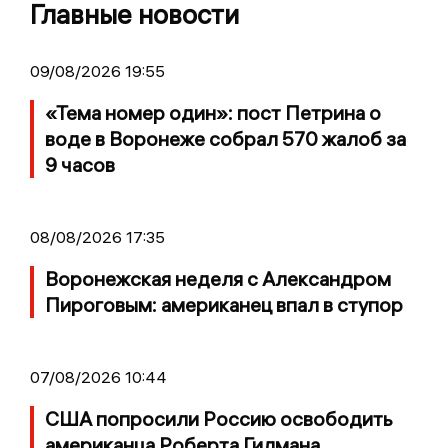
Главные новости
09/08/2026 19:55
«Тема номер один»: пост Петрина о
воде в Воронеже собрал 570 жалоб за
9 часов
08/08/2026 17:35
Воронежская неделя с Александром
Пироговым: американец впал в ступор
07/08/2026 10:44
США попросили Россию освободить
американца Роберта Гилмана,