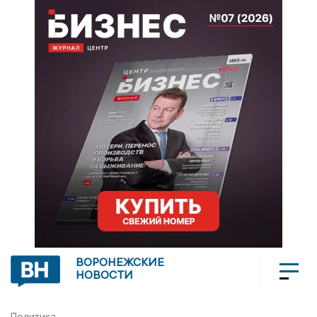
ВОРОНЕЖСКИЕ
НОВОСТИ
Политика