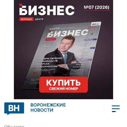
ВОРОНЕЖСКИЕ
НОВОСТИ
Общество