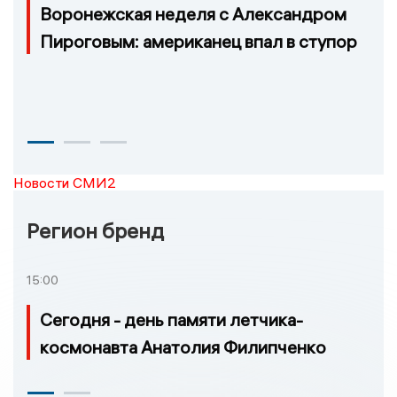
Воронежская неделя с Александром
Пироговым: американец впал в ступор
Новости СМИ2
Регион бренд
15:00
Сегодня - день памяти летчика-
космонавта Анатолия Филипченко