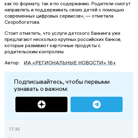
как по формату, так и по содержанию. Родители смогут
направлять и поддерживать своих детей с помощью
современных цифровых сервисов», — отметила
Скоробогатова.
Стоит отметить, что услуги детского банкинга уже
предлагают несколько крупных российских банков,
которые развивают карточные продукты с
родительским контролем.
Автор:
ИА «РЕГИОНАЛЬНЫЕ НОВОСТИ» 16+
Подписывайтесь, чтобы первыми
узнавать о важном:
17:35