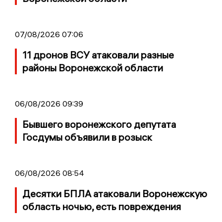
07/08/2026 07:06
11 дронов ВСУ атаковали разные
районы Воронежской области
06/08/2026 09:39
Бывшего воронежского депутата
Госдумы объявили в розыск
06/08/2026 08:54
Десятки БПЛА атаковали Воронежскую
область ночью, есть повреждения