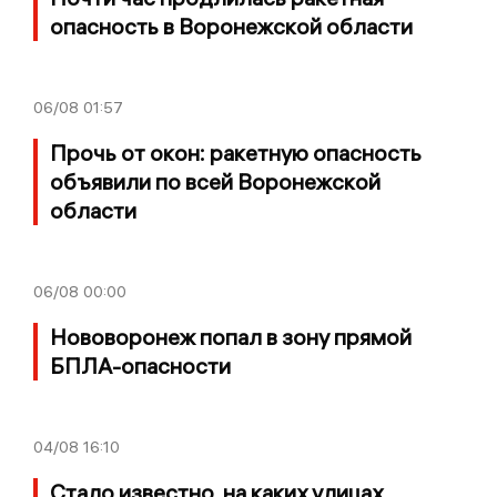
опасность в Воронежской области
06/08
01:57
Прочь от окон: ракетную опасность
объявили по всей Воронежской
области
06/08
00:00
Нововоронеж попал в зону прямой
БПЛА-опасности
04/08
16:10
Стало известно, на каких улицах