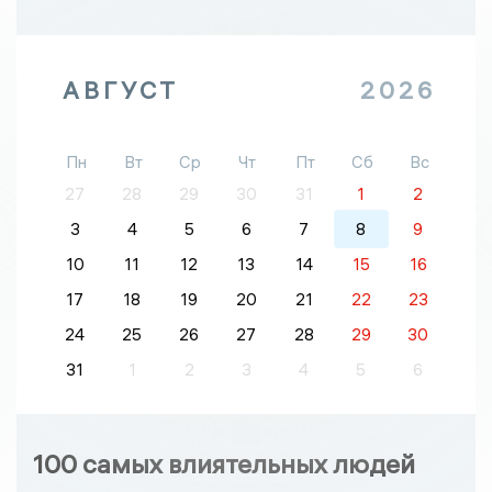
АВГУСТ
2026
Пн
Вт
Ср
Чт
Пт
Сб
Вс
27
28
29
30
31
1
2
3
4
5
6
7
8
9
10
11
12
13
14
15
16
17
18
19
20
21
22
23
24
25
26
27
28
29
30
31
1
2
3
4
5
6
100 самых влиятельных людей