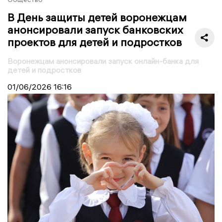
В День защиты детей воронежцам
анонсировали запуск банковских
проектов для детей и подростков
Воронежцам анонсировали запуск онлайн-банка для
детей и подростков
01/06/2026
16:16