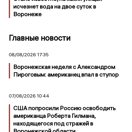
исчезнет вода на двое суток в
Воронеже
Главные новости
08/08/2026 17:35
Воронежская неделя с Александром
Пироговым: американец впал в ступор
07/08/2026 10:44
США попросили Россию освободить
американца Роберта Гилмана,
находящегося под стражей в
Воронежской области