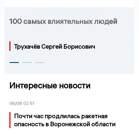
100 самых влиятельных людей
Трухачёв Сергей Борисович
Интересные новости
06/08
02:51
Почти час продлилась ракетная
опасность в Воронежской области