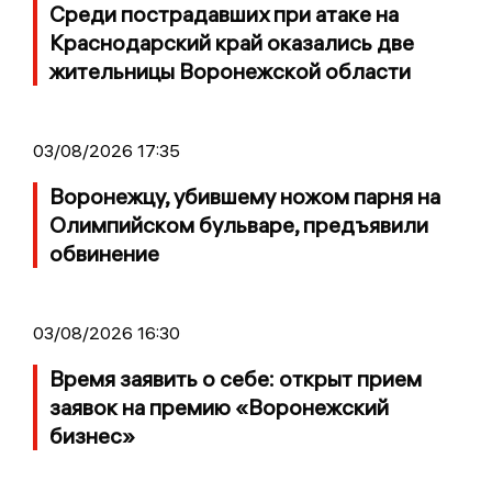
Среди пострадавших при атаке на
Краснодарский край оказались две
жительницы Воронежской области
03/08/2026 17:35
Воронежцу, убившему ножом парня на
Олимпийском бульваре, предъявили
обвинение
03/08/2026 16:30
Время заявить о себе: открыт прием
заявок на премию «Воронежский
бизнес»