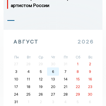
артистом России
АВГУСТ
2026
Пн
Вт
Ср
Чт
Пт
Сб
Вс
27
28
29
30
31
1
2
3
4
5
6
7
8
9
10
11
12
13
14
15
16
17
18
19
20
21
22
23
24
25
26
27
28
29
30
31
1
2
3
4
5
6