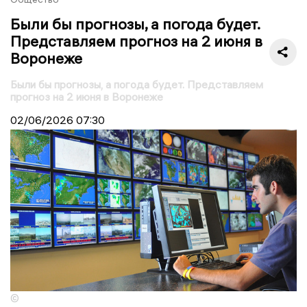
Были бы прогнозы, а погода будет.
Представляем прогноз на 2 июня в
Воронеже
Были бы прогнозы, а погода будет. Представляем
прогноз на 2 июня в Воронеже
02/06/2026
07:30
©