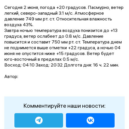
Сегодня 2 июня, погода +20 градусов. Пасмурно, ветер
легкий, северо-западный 3.1 м/с. Атмосферное
давление 749 мм рт. ст. Относительная влажность
воздуха 43%.
Завтра ночью температура воздуха понизится до +13
градусa, ветер ослабеет до 0.8 м/с. Давление
повысится и составит 750 мм рт. ст. Температура днем
не поднимется выше отметки +22 градусa, a ночью 04
июня не опустится ниже +15 градусов. Ветер будет
юго-восточный в пределах 0.5 м/с.
Восход: 04:10 Заход: 20:32 Долгота дня: 16 ч. 22 мин.
Автор:
Комментируйте наши новости: