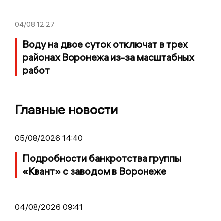
04/08
12:27
Воду на двое суток отключат в трех
районах Воронежа из-за масштабных
работ
Главные новости
05/08/2026 14:40
Подробности банкротства группы
«Квант» с заводом в Воронеже
04/08/2026 09:41