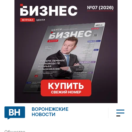
ВОРОНЕЖСКИЕ
НОВОСТИ
Общество