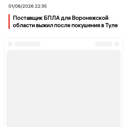
01/08/2026 22:35
Поставщик БПЛА для Воронежской
области выжил после покушения в Туле