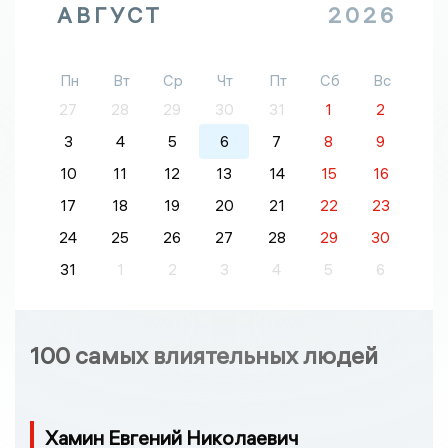
АВГУСТ
2026
Пн
Вт
Ср
Чт
Пт
Сб
Вс
27
28
29
30
31
1
2
3
4
5
6
7
8
9
10
11
12
13
14
15
16
17
18
19
20
21
22
23
24
25
26
27
28
29
30
31
1
2
3
4
5
6
100 самых влиятельных людей
Хамин Евгений Николаевич