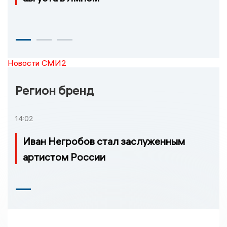
Новости СМИ2
Регион бренд
14:02
Иван Негробов стал заслуженным
артистом России