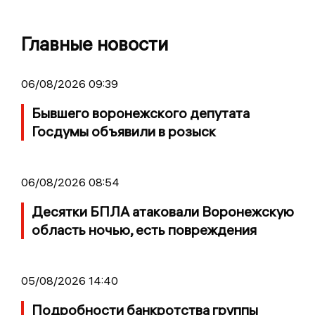
Главные новости
06/08/2026 09:39
Бывшего воронежского депутата
Госдумы объявили в розыск
06/08/2026 08:54
Десятки БПЛА атаковали Воронежскую
область ночью, есть повреждения
05/08/2026 14:40
Подробности банкротства группы