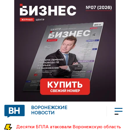
ВОРОНЕЖСКИЕ
НОВОСТИ
Десятки БПЛА атаковали Воронежскую область