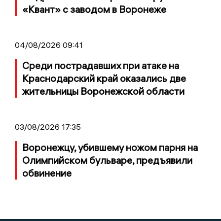
«Квант» с заводом в Воронеже
04/08/2026 09:41
Среди пострадавших при атаке на
Краснодарский край оказались две
жительницы Воронежской области
03/08/2026 17:35
Воронежцу, убившему ножом парня на
Олимпийском бульваре, предъявили
обвинение