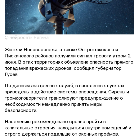
© нейросеть Регина
Жители Нововоронежа, а также Острогожского и
Лискинского районов получили сигнал тревоги утром 2
июня. В этих территориях объявлена опасность прямого
попадания вражеских дронов, сообщил губернатор
Гусев.
По данным экстренных служб, в населённых пунктах
приведены в действие системы оповещения. Сирены и
громкоговорители транслируют предупреждение о
необходимости немедленно принять меры
безопасности.
Населению рекомендовано срочно пройти в
капитальные строения, находиться внутри помещений и
строго держаться подальше от оконных проёмов.