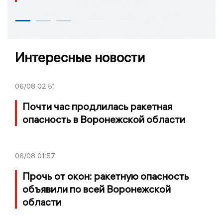
Интересные новости
06/08
02:51
Почти час продлилась ракетная
опасность в Воронежской области
06/08
01:57
Прочь от окон: ракетную опасность
объявили по всей Воронежской
области