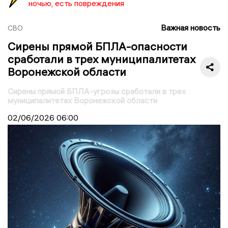
ночью, есть повреждения
Важная новость
СВО
Сирены прямой БПЛА-опасности
сработали в трех муниципалитетах
Воронежской области
Сирены прямой БПЛА-угрозы сработали в трех
муниципалитетах Воронежской области
02/06/2026
06:00