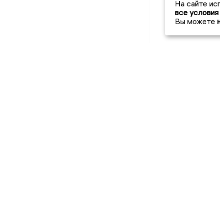
На сайте ис
все условия
Вы можете