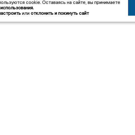
пользуются cookie. Оставаясь на сайте, вы принимаете
 использования.
настроить
или
отклонить и покинуть сайт