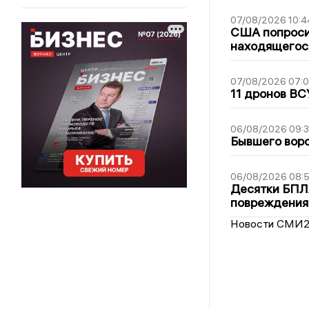
07/08/2026 10:4
США попроси
находящегос
07/08/2026 07:
11 дронов ВС
06/08/2026 09:
Бывшего воро
06/08/2026 08:
Десятки БПЛА
повреждения
Новости СМИ