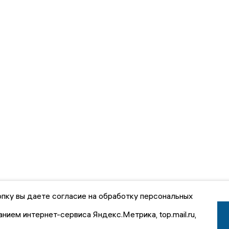
пку вы даете согласие на обработку персональных
анием интернет-сервиса Яндекс.Метрика, top.mail.ru,