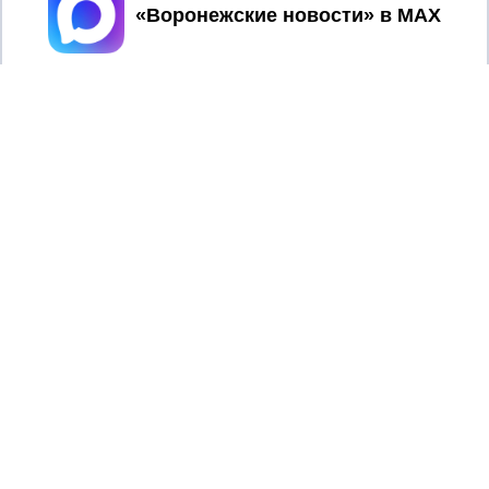
Принять