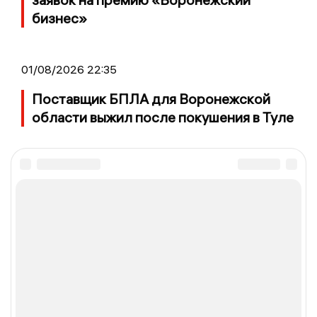
бизнес»
01/08/2026 22:35
Поставщик БПЛА для Воронежской
области выжил после покушения в Туле