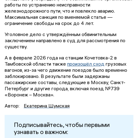
работы по устранению неисправности
железнодорожного пути, что и повлекло аварию.
Максимальная санкция по вменяемой статье —
ограничение свободы на срок до 4 лет.
Уголовное дело с утверждённым обвинительным
заключением направлено в суд для рассмотрения по
существу.
А в феврале 2026 года на станции Кочетовка-2 в
Тамбовской области также
произошёл сход
грузовых
вагонов, из-за чего движение поездов было временно
заблокировано. В результате были задержаны
пассажирские составы, следующие в Москву, Санкт-
Петербург и другие города, включая поезд №739
«Воронеж – Москва».
Автор:
Екатерина Шумская
Подписывайтесь, чтобы первыми
узнавать о важном: