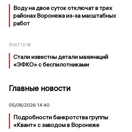
Воду на двое суток отключат в трех
районах Воронежа из-за масштабных
работ
31/07
12:18
Стали известны детали махинаций
«ЭФКО» с беспилотниками
Главные новости
05/08/2026 14:40
Подробности банкротства группы
«Квант» с заводом в Воронеже