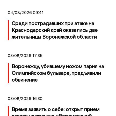
04/08/2026 09:41
Среди пострадавших при атаке на
Краснодарский край оказались две
жительницы Воронежской области
03/08/2026 17:35
Воронежцу, убившему ножом парня на
Олимпийском бульваре, предъявили
обвинение
03/08/2026 16:30
Время заявить о себе: открыт прием
заявок на премию «Воронежский