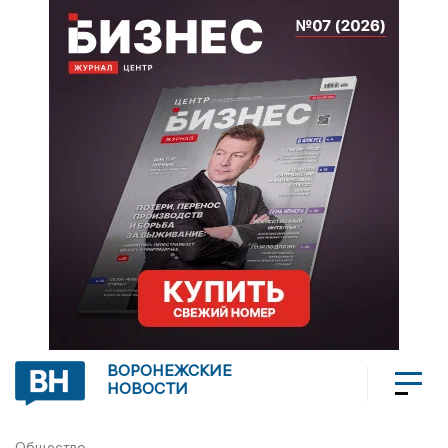
ВОРОНЕЖСКИЕ
НОВОСТИ
Общество