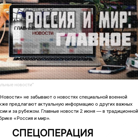
льные новости"
Новости» не забывают о новостях специальной военной
акже предлагают актуальную информацию о других важных
сии и за рубежом. Главные новости 2 июня — в традиционной
рике «Россия и мир».
СПЕЦОПЕРАЦИЯ