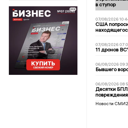
в ступор
07/08/2026 10:4
США попроси
находящегос
07/08/2026 07:
11 дронов ВС
06/08/2026 09:
Бывшего воро
06/08/2026 08:
Десятки БПЛА
повреждения
Новости СМИ