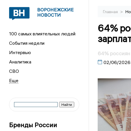
ВОРОНЕЖСКИЕ
>
Главная
Но
НОВОСТИ
64% ро
100 самых влиятельных людей
зарплат
События недели
Интервью
64% россиян 
Аналитика
02/06/2026
СВО
Бренды России