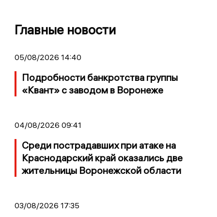
Главные новости
05/08/2026 14:40
Подробности банкротства группы
«Квант» с заводом в Воронеже
04/08/2026 09:41
Среди пострадавших при атаке на
Краснодарский край оказались две
жительницы Воронежской области
03/08/2026 17:35