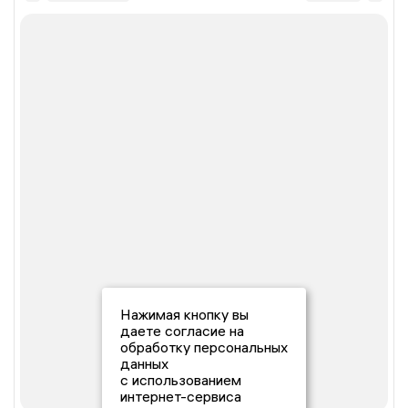
Нажимая кнопку вы
даете согласие на
обработку персональных
данных
с использованием
интернет-сервиса