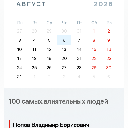
АВГУСТ
2026
Пн
Вт
Ср
Чт
Пт
Сб
Вс
27
28
29
30
31
1
2
3
4
5
6
7
8
9
10
11
12
13
14
15
16
17
18
19
20
21
22
23
24
25
26
27
28
29
30
31
1
2
3
4
5
6
100 самых влиятельных людей
Попов Владимир Борисович