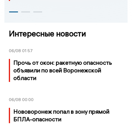
Интересные новости
06/08
01:57
Прочь от окон: ракетную опасность
объявили по всей Воронежской
области
06/08
00:00
Нововоронеж попал в зону прямой
БПЛА-опасности