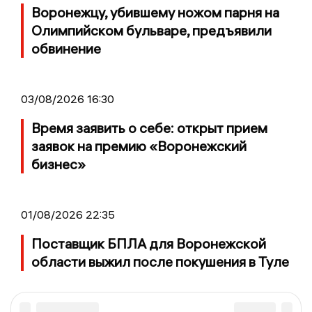
Воронежцу, убившему ножом парня на
Олимпийском бульваре, предъявили
обвинение
03/08/2026 16:30
Время заявить о себе: открыт прием
заявок на премию «Воронежский
бизнес»
01/08/2026 22:35
Поставщик БПЛА для Воронежской
области выжил после покушения в Туле