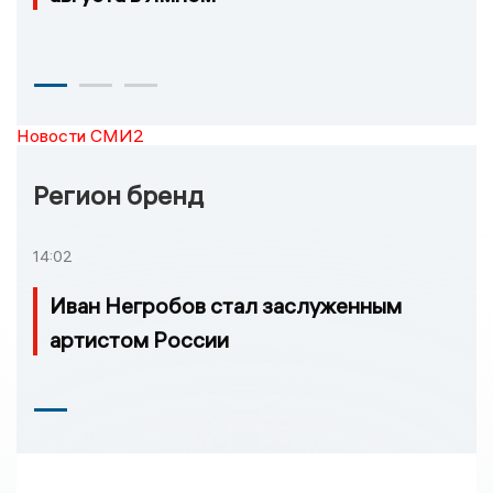
Новости СМИ2
Регион бренд
14:02
Иван Негробов стал заслуженным
артистом России