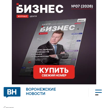
ВОРОНЕЖСКИЕ
НОВОСТИ
Спорт