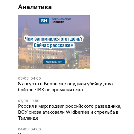
Аналитика
08/08
04:00
8 августа в Воронеже осудили убийцу двух
бойцов ЧВК во время мятежа
07/08
19:50
Россия и мир: подвиг российского разведчика,
ВСУ снова атаковали Wildberries и стрельба в
Таиланде
04/08
04:00