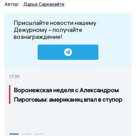
Автор:
Дарья Сарканайте
Присылайте новости нашему
Дежурному – получайте
вознаграждение!
17:35
Воронежская неделя с Александром
Пироговым: американец впал в ступор