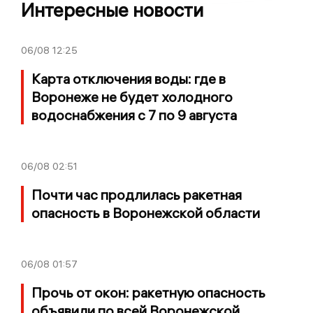
Интересные новости
06/08
12:25
Карта отключения воды: где в
Воронеже не будет холодного
водоснабжения с 7 по 9 августа
06/08
02:51
Почти час продлилась ракетная
опасность в Воронежской области
06/08
01:57
Прочь от окон: ракетную опасность
объявили по всей Воронежской