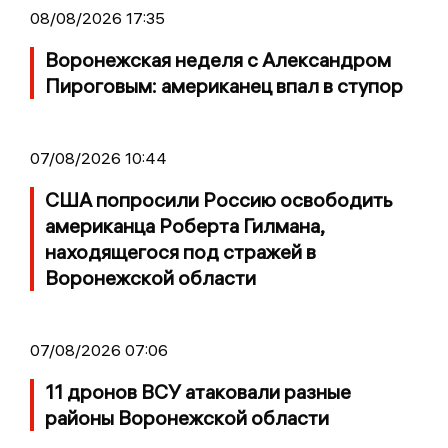
08/08/2026 17:35
Воронежская неделя с Александром
Пироговым: американец впал в ступор
07/08/2026 10:44
США попросили Россию освободить
американца Роберта Гилмана,
находящегося под стражей в
Воронежской области
07/08/2026 07:06
11 дронов ВСУ атаковали разные
районы Воронежской области