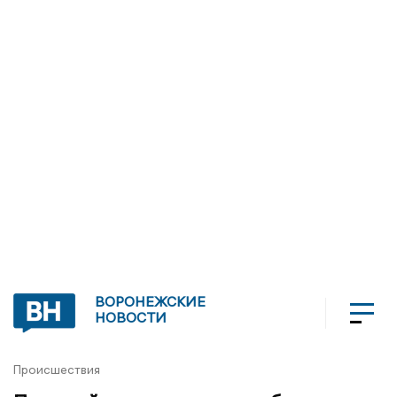
ВОРОНЕЖСКИЕ
НОВОСТИ
Происшествия