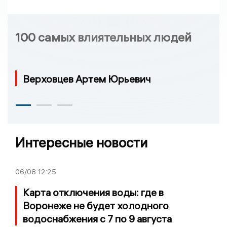
100 самых влиятельных людей
Верховцев Артем Юрьевич
Интересные новости
06/08
12:25
Карта отключения воды: где в
Воронеже не будет холодного
водоснабжения с 7 по 9 августа