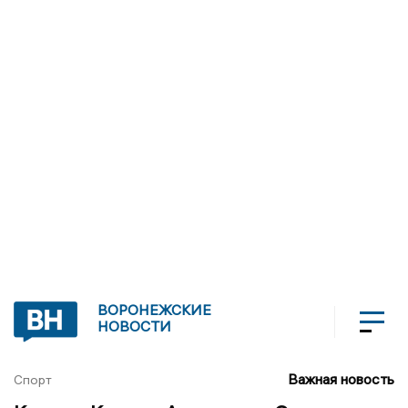
ВОРОНЕЖСКИЕ
НОВОСТИ
Важная новость
Спорт