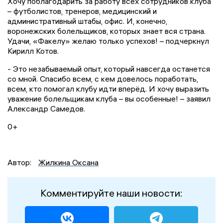
Хочу поблагодарить за работу всех сотрудников клуба
– футболистов, тренеров, медицинский и
административный штабы, офис. И, конечно,
воронежских болельщиков, которых знает вся страна.
Удачи, «Факелу» желаю только успехов! – подчеркнул
Кирилл Котов.
- Это незабываемый опыт, который навсегда останется
со мной. Спасибо всем, с кем довелось поработать,
всем, кто помогал клубу идти вперёд. И хочу выразить
уважение болельщикам клуба – вы особенные! – заявил
Александр Самедов.
0+
Автор:
Жилкина Оксана
Комментируйте наши новости: