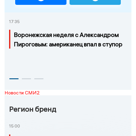
17:35
Воронежская неделя с Александром
Пироговым: американец впал в ступор
Новости СМИ2
Регион бренд
15:00