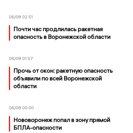
06/08
02:51
Почти час продлилась ракетная
опасность в Воронежской области
06/08
01:57
Прочь от окон: ракетную опасность
объявили по всей Воронежской
области
06/08
00:00
Нововоронеж попал в зону прямой
БПЛА-опасности