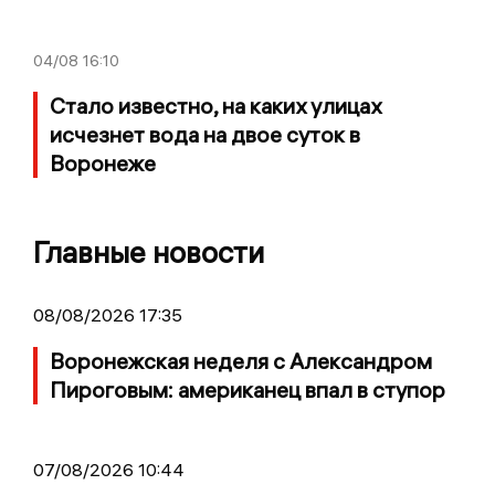
04/08
16:10
Стало известно, на каких улицах
исчезнет вода на двое суток в
Воронеже
Главные новости
08/08/2026 17:35
Воронежская неделя с Александром
Пироговым: американец впал в ступор
07/08/2026 10:44