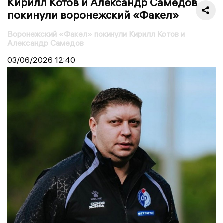
Кирилл Котов и Александр Самедов
покинули воронежский «Факел»
Воронежский «Факел» покинули Кирилл Котов и
Александр Самедов
03/06/2026
12:40