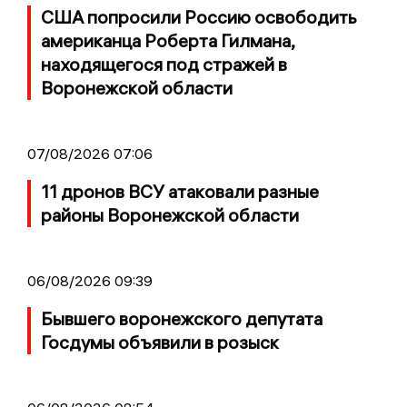
США попросили Россию освободить
американца Роберта Гилмана,
находящегося под стражей в
Воронежской области
07/08/2026 07:06
11 дронов ВСУ атаковали разные
районы Воронежской области
06/08/2026 09:39
Бывшего воронежского депутата
Госдумы объявили в розыск