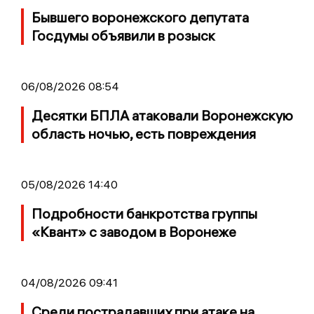
Бывшего воронежского депутата
Госдумы объявили в розыск
06/08/2026 08:54
Десятки БПЛА атаковали Воронежскую
область ночью, есть повреждения
05/08/2026 14:40
Подробности банкротства группы
«Квант» с заводом в Воронеже
04/08/2026 09:41
Среди пострадавших при атаке на