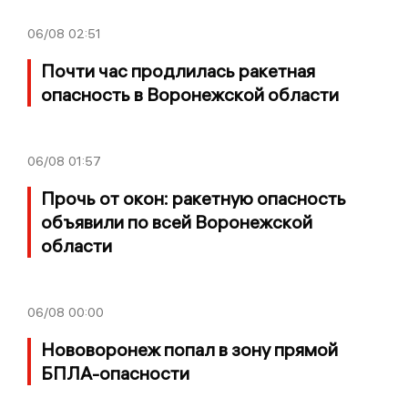
06/08
02:51
Почти час продлилась ракетная
опасность в Воронежской области
06/08
01:57
Прочь от окон: ракетную опасность
объявили по всей Воронежской
области
06/08
00:00
Нововоронеж попал в зону прямой
БПЛА-опасности