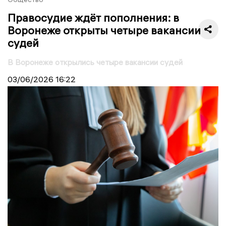
Правосудие ждёт пополнения: в
Воронеже открыты четыре вакансии
судей
В Воронеже открылись четыре вакансии судей
03/06/2026
16:22