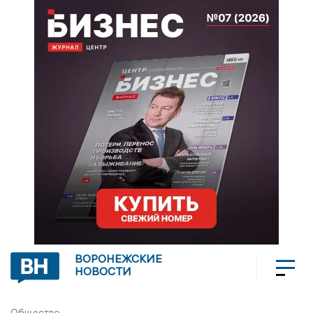
ВОРОНЕЖСКИЕ
НОВОСТИ
Общество