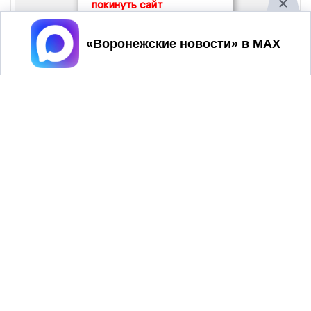
покинуть сайт
Принять