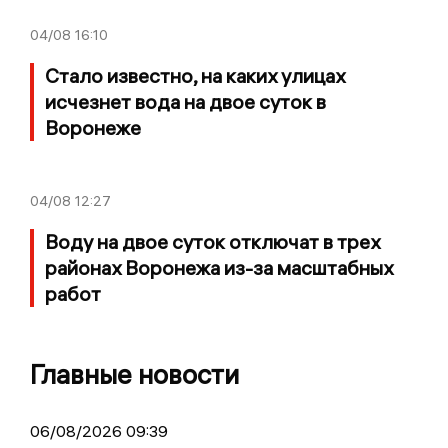
04/08
16:10
Стало известно, на каких улицах
исчезнет вода на двое суток в
Воронеже
04/08
12:27
Воду на двое суток отключат в трех
районах Воронежа из-за масштабных
работ
Главные новости
06/08/2026 09:39