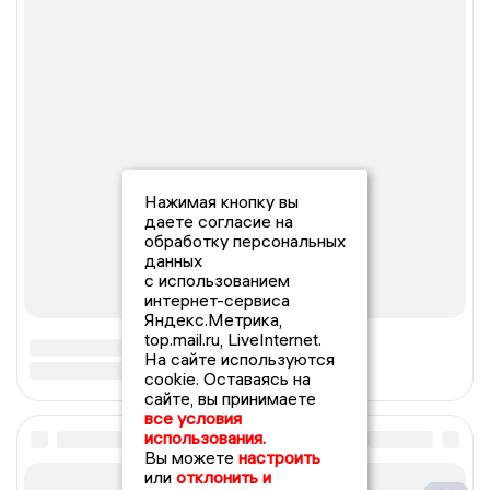
Нажимая кнопку вы
даете согласие на
обработку персональных
данных
с использованием
интернет-сервиса
Яндекс.Метрика,
top.mail.ru, LiveInternet.
На сайте используются
cookie. Оставаясь на
сайте, вы принимаете
все условия
использования.
Вы можете
настроить
или
отклонить и