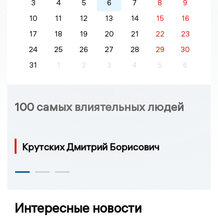
3
4
5
6
7
8
9
10
11
12
13
14
15
16
17
18
19
20
21
22
23
24
25
26
27
28
29
30
31
1
2
3
4
5
6
100 самых влиятельных людей
Крутских Дмитрий Борисович
Интересные новости