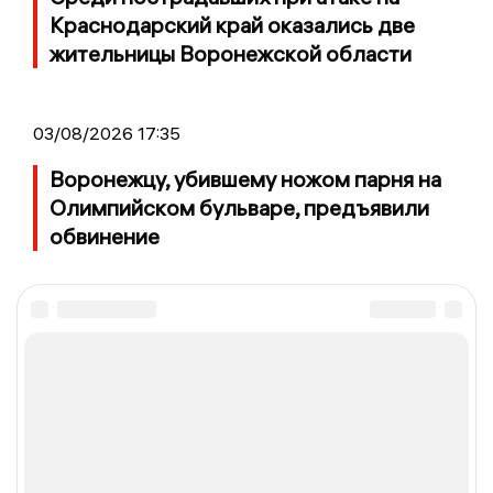
Краснодарский край оказались две
жительницы Воронежской области
03/08/2026 17:35
Воронежцу, убившему ножом парня на
Олимпийском бульваре, предъявили
обвинение