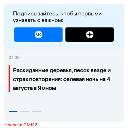
Подписывайтесь, чтобы первыми
узнавать о важном:
04:00
Раскиданные деревья, песок везде и
страх повторения: селевая ночь на 4
августа в Ямном
Новости СМИ2