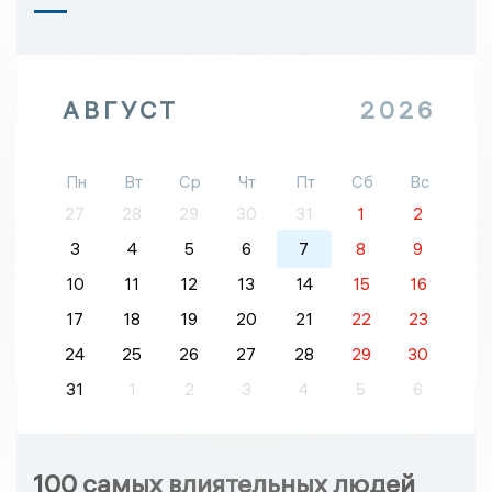
АВГУСТ
2026
Пн
Вт
Ср
Чт
Пт
Сб
Вс
27
28
29
30
31
1
2
3
4
5
6
7
8
9
10
11
12
13
14
15
16
17
18
19
20
21
22
23
24
25
26
27
28
29
30
31
1
2
3
4
5
6
100 самых влиятельных людей