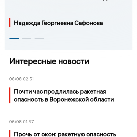
Надежда Георгиевна Сафонова
Интересные новости
06/08
02:51
Почти час продлилась ракетная
опасность в Воронежской области
06/08
01:57
Прочь от окон: ракетную опасность