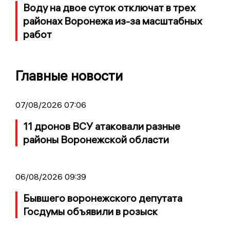
Воду на двое суток отключат в трех
районах Воронежа из-за масштабных
работ
Главные новости
07/08/2026 07:06
11 дронов ВСУ атаковали разные
районы Воронежской области
06/08/2026 09:39
Бывшего воронежского депутата
Госдумы объявили в розыск