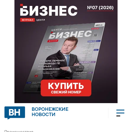
ВОРОНЕЖСКИЕ
НОВОСТИ
Происшествия