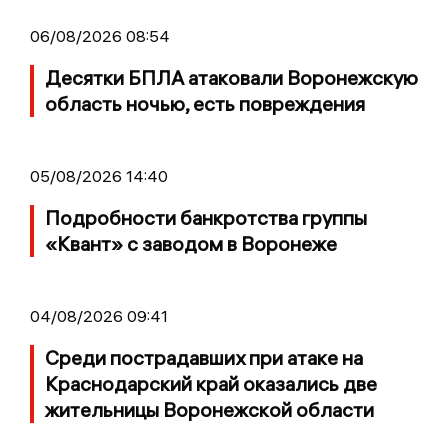
06/08/2026 08:54
Десятки БПЛА атаковали Воронежскую
область ночью, есть повреждения
05/08/2026 14:40
Подробности банкротства группы
«Квант» с заводом в Воронеже
04/08/2026 09:41
Среди пострадавших при атаке на
Краснодарский край оказались две
жительницы Воронежской области