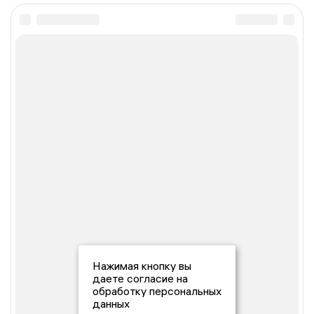
Нажимая кнопку вы
даете согласие на
обработку персональных
данных