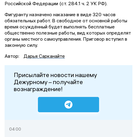
Российской Федерации (ст. 284.1 ч. 2 УК РФ).
Фигуранту назначено наказание в виде 320 часов
обязательных работ. В свободное от основной работы
время осуждённый будет выполнять бесплатные
общественно полезные работы, вид которых определят
органы местного самоуправления. Приговор вступил в
законную силу.
Автор:
Дарья Сарканайте
Присылайте новости нашему
Дежурному – получайте
вознаграждение!
04:00