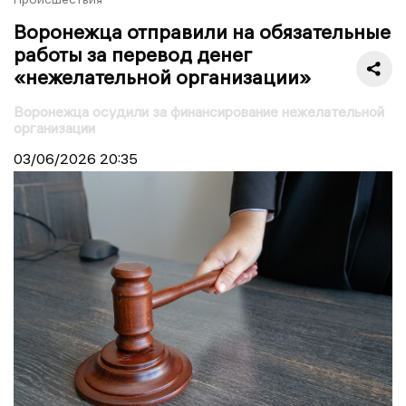
Воронежца отправили на обязательные
работы за перевод денег
«нежелательной организации»
Воронежца осудили за финансирование нежелательной
организации
03/06/2026
20:35