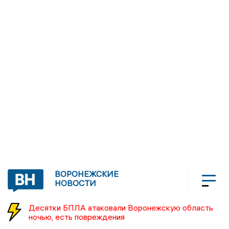
ВОРОНЕЖСКИЕ
НОВОСТИ
Десятки БПЛА атаковали Воронежскую область
ночью, есть повреждения