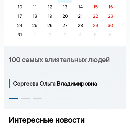
10
11
12
13
14
15
16
17
18
19
20
21
22
23
24
25
26
27
28
29
30
31
1
2
3
4
5
6
100 самых влиятельных людей
Сергеева Ольга Владимировна
Интересные новости