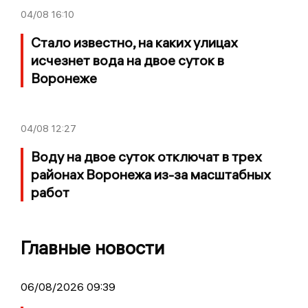
04/08
16:10
Стало известно, на каких улицах
исчезнет вода на двое суток в
Воронеже
04/08
12:27
Воду на двое суток отключат в трех
районах Воронежа из-за масштабных
работ
Главные новости
06/08/2026 09:39