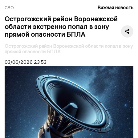
Важная новость
СВО
Острогожский район Воронежской
области экстренно попал в зону
прямой опасности БПЛА
Острогожский район Воронежской области попал в зону
прямой опасности БПЛА
03/06/2026
23:53