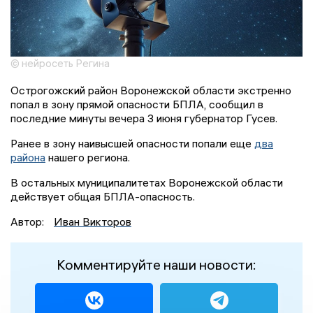
© нейросеть Регина
Острогожский район Воронежской области экстренно
попал в зону прямой опасности БПЛА, сообщил в
последние минуты вечера 3 июня губернатор Гусев.
Ранее в зону наивысшей опасности попали еще
два
района
нашего региона.
В остальных муниципалитетах Воронежской области
действует общая БПЛА-опасность.
Автор:
Иван Викторов
Комментируйте наши новости: