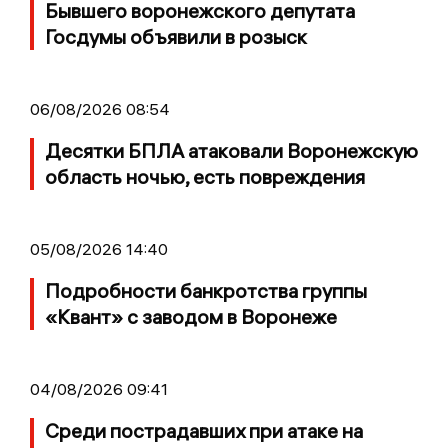
Бывшего воронежского депутата
Госдумы объявили в розыск
06/08/2026 08:54
Десятки БПЛА атаковали Воронежскую
область ночью, есть повреждения
05/08/2026 14:40
Подробности банкротства группы
«Квант» с заводом в Воронеже
04/08/2026 09:41
Среди пострадавших при атаке на