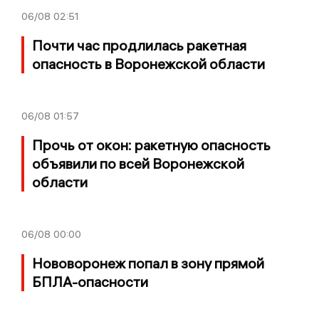
06/08
02:51
Почти час продлилась ракетная
опасность в Воронежской области
06/08
01:57
Прочь от окон: ракетную опасность
объявили по всей Воронежской
области
06/08
00:00
Нововоронеж попал в зону прямой
БПЛА-опасности