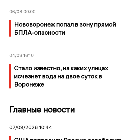
06/08
00:00
Нововоронеж попал в зону прямой
БПЛА-опасности
04/08
16:10
Стало известно, на каких улицах
исчезнет вода на двое суток в
Воронеже
Главные новости
07/08/2026 10:44