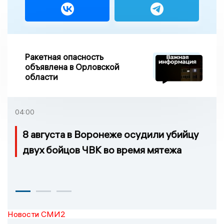
Ракетная опасность
объявлена в Орловской
области
04:00
8 августа в Воронеже осудили убийцу
двух бойцов ЧВК во время мятежа
Новости СМИ2