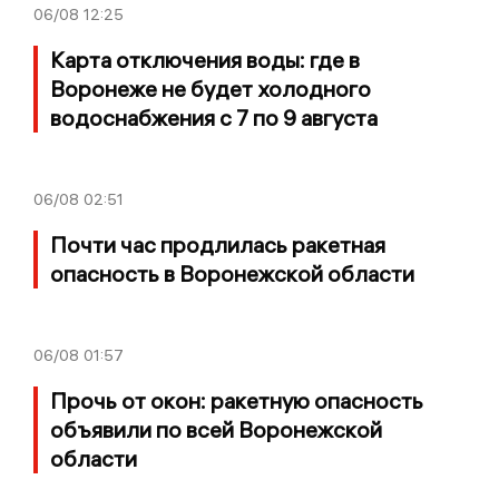
06/08
12:25
Карта отключения воды: где в
Воронеже не будет холодного
водоснабжения с 7 по 9 августа
06/08
02:51
Почти час продлилась ракетная
опасность в Воронежской области
06/08
01:57
Прочь от окон: ракетную опасность
объявили по всей Воронежской
области