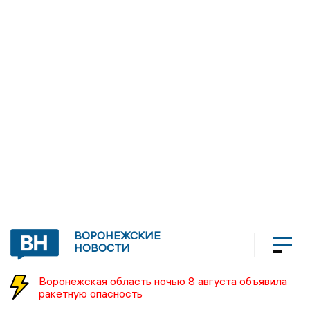
ВОРОНЕЖСКИЕ
НОВОСТИ
Воронежская область ночью 8 августа объявила
ракетную опасность