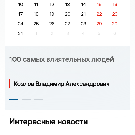
10
11
12
13
14
15
16
17
18
19
20
21
22
23
24
25
26
27
28
29
30
31
1
2
3
4
5
6
100 самых влиятельных людей
Козлов Владимир Александрович
Интересные новости