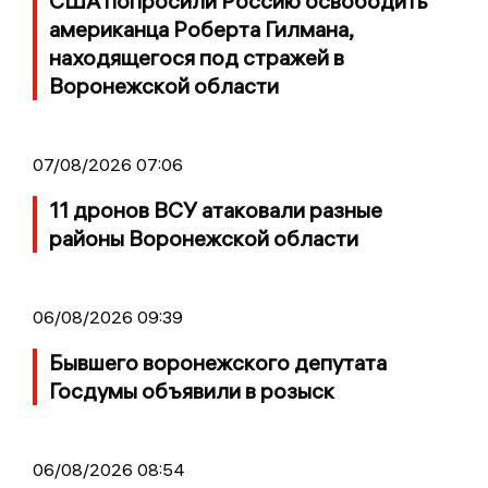
США попросили Россию освободить
американца Роберта Гилмана,
находящегося под стражей в
Воронежской области
07/08/2026 07:06
11 дронов ВСУ атаковали разные
районы Воронежской области
06/08/2026 09:39
Бывшего воронежского депутата
Госдумы объявили в розыск
06/08/2026 08:54