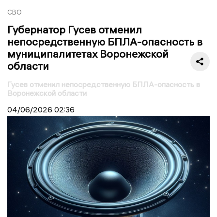
СВО
Губернатор Гусев отменил
непосредственную БПЛА-опасность в
муниципалитетах Воронежской
области
Гусев отменил непосредственную БПЛА-опасность в
Воронежской области
04/06/2026
02:36