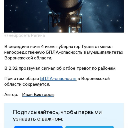
© нейросеть Регина
В середине ночи 4 июня губернатор Гусев отменил
непосредственную БПЛА-опасность в муниципалитетах
Воронежской области.
В 2.32 прозвучал сигнал об отбое тревог по районам.
При этом общая
БПЛА-опасность
в Воронежской
области сохраняется.
Автор:
Иван Викторов
Подписывайтесь, чтобы первыми
узнавать о важном: