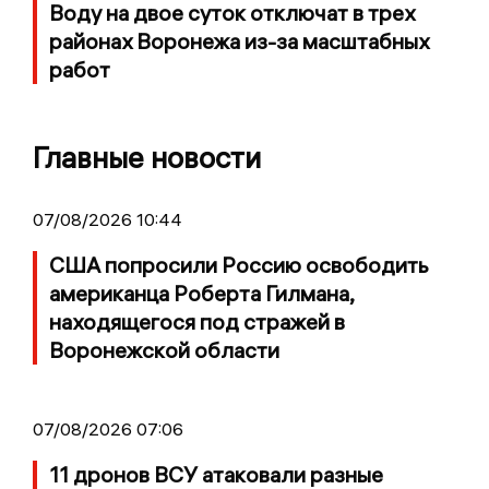
Воду на двое суток отключат в трех
районах Воронежа из-за масштабных
работ
Главные новости
07/08/2026 10:44
США попросили Россию освободить
американца Роберта Гилмана,
находящегося под стражей в
Воронежской области
07/08/2026 07:06
11 дронов ВСУ атаковали разные