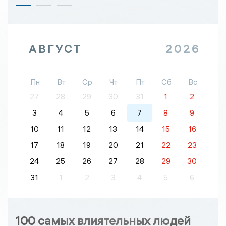
АВГУСТ
2026
Пн
Вт
Ср
Чт
Пт
Сб
Вс
27
28
29
30
31
1
2
3
4
5
6
7
8
9
10
11
12
13
14
15
16
17
18
19
20
21
22
23
24
25
26
27
28
29
30
31
1
2
3
4
5
6
100 самых влиятельных людей