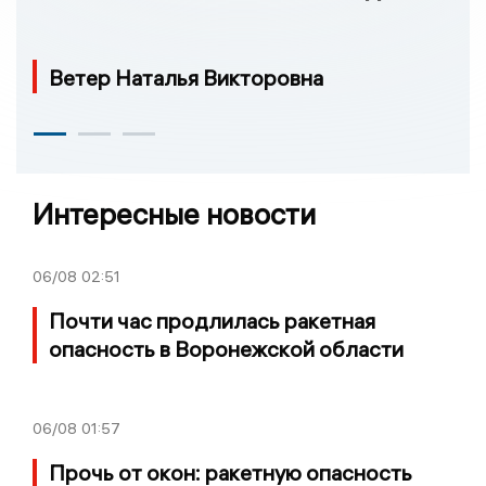
Ветер Наталья Викторовна
Интересные новости
06/08
02:51
Почти час продлилась ракетная
опасность в Воронежской области
06/08
01:57
Прочь от окон: ракетную опасность