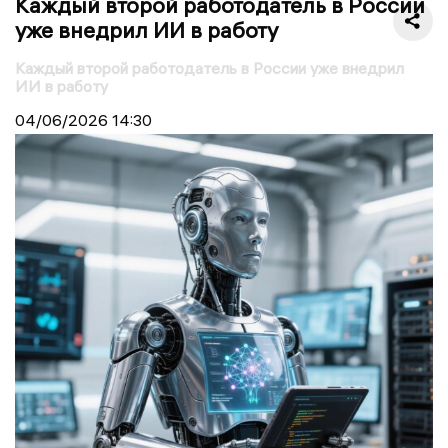
Каждый второй работодатель в России
уже внедрил ИИ в работу
Каждый второй работодатель в России уже внедрил
ИИ в работу
04/06/2026
14:30