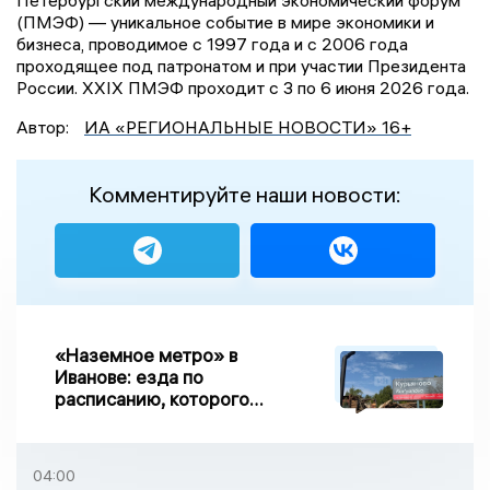
(ПМЭФ) — уникальное событие в мире экономики и
бизнеса, проводимое с 1997 года и с 2006 года
проходящее под патронатом и при участии Президента
России. XXIX ПМЭФ проходит с 3 по 6 июня 2026 года.
Автор:
ИА «РЕГИОНАЛЬНЫЕ НОВОСТИ» 16+
Комментируйте наши новости:
«Наземное метро» в
Иванове: езда по
расписанию, которого
нет, и станции, до
которых нельзя доехать
04:00