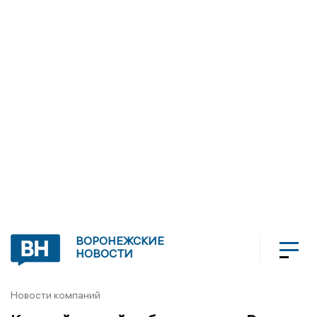
ВОРОНЕЖСКИЕ
НОВОСТИ
Новости компаний