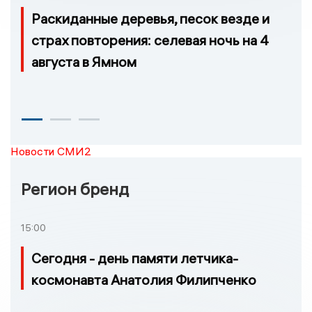
Раскиданные деревья, песок везде и
страх повторения: селевая ночь на 4
августа в Ямном
Новости СМИ2
Регион бренд
15:00
Сегодня - день памяти летчика-
космонавта Анатолия Филипченко