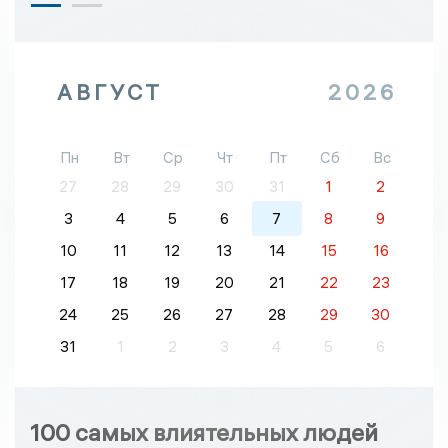
АВГУСТ
2026
Пн
Вт
Ср
Чт
Пт
Сб
Вс
27
28
29
30
31
1
2
3
4
5
6
7
8
9
10
11
12
13
14
15
16
17
18
19
20
21
22
23
24
25
26
27
28
29
30
31
1
2
3
4
5
6
100 самых влиятельных людей