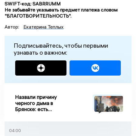
SWIFT-код: SABRRUMM
Не забывайте указывать предмет платежа словом
"БЛАГОТВОРИТЕЛЬНОСТЬ".
Автор:
Екатерина Теплых
Подписывайтесь, чтобы первыми
узнавать о важном:
Назвали причину
черного дыма в
Брянске: есть
пострадавшие
04:00