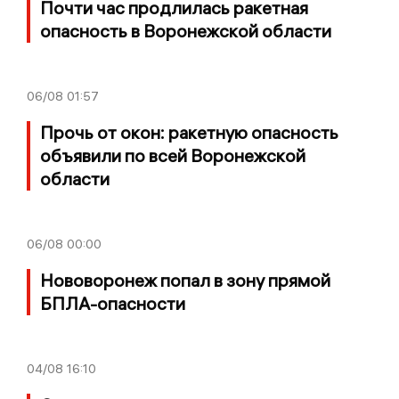
Почти час продлилась ракетная
опасность в Воронежской области
06/08
01:57
Прочь от окон: ракетную опасность
объявили по всей Воронежской
области
06/08
00:00
Нововоронеж попал в зону прямой
БПЛА-опасности
04/08
16:10