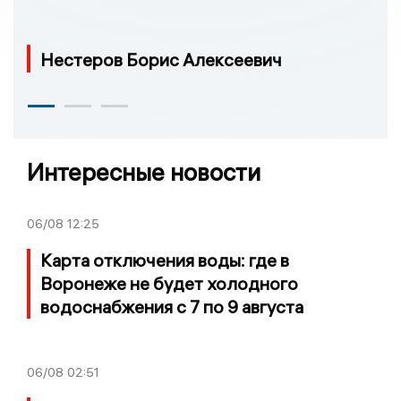
Нестеров Борис Алексеевич
Интересные новости
06/08
12:25
Карта отключения воды: где в
Воронеже не будет холодного
водоснабжения с 7 по 9 августа
06/08
02:51