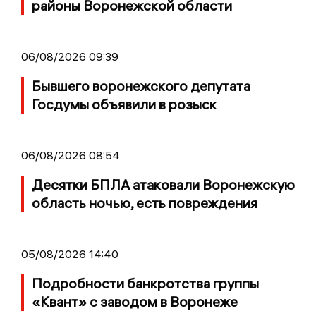
районы Воронежской области
06/08/2026 09:39
Бывшего воронежского депутата
Госдумы объявили в розыск
06/08/2026 08:54
Десятки БПЛА атаковали Воронежскую
область ночью, есть повреждения
05/08/2026 14:40
Подробности банкротства группы
«Квант» с заводом в Воронеже