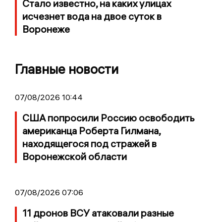
Стало известно, на каких улицах
исчезнет вода на двое суток в
Воронеже
Главные новости
07/08/2026 10:44
США попросили Россию освободить
американца Роберта Гилмана,
находящегося под стражей в
Воронежской области
07/08/2026 07:06
11 дронов ВСУ атаковали разные