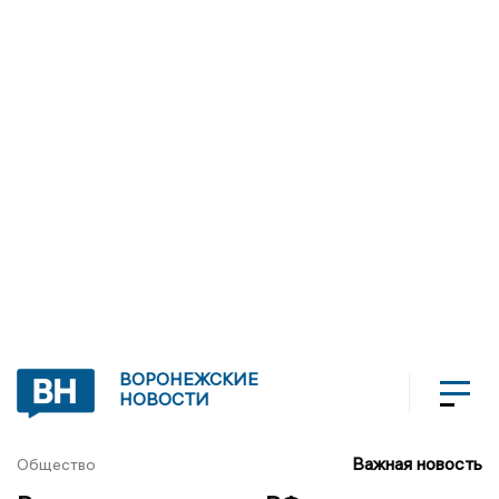
ВОРОНЕЖСКИЕ
НОВОСТИ
Важная новость
Общество