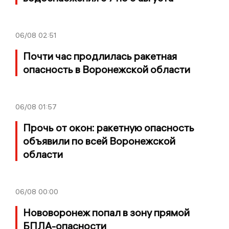
06/08
02:51
Почти час продлилась ракетная
опасность в Воронежской области
06/08
01:57
Прочь от окон: ракетную опасность
объявили по всей Воронежской
области
06/08
00:00
Нововоронеж попал в зону прямой
БПЛА-опасности