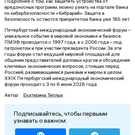
Подробнее о том, как защитить устройства от
вредоносных программ, можно узнать на портале банка
по кибербезопасности «Кибрарий». Защита и
безопасность остаются приоритетом банка уже 185 лет.
Петербургский международный экономический форум –
уникальное событие в мировой экономике и бизнесе.
ПМЭФ проводится с 1997 года, а с 2006 года – под
патронатом и при участии президента России. За эти
годы форум стал ведущей мировой площадкой для
общения представителей деловых кругов и обсуждения
ключевых экономических вопросов, стоящих перед
Россией, развивающимися рынками и миром в целом.
XXIX Петербургский международный экономический
форум проходит с 3 по 6 июня 2026 года
Автор:
Екатерина Теплых
Подписывайтесь, чтобы первыми
узнавать о важном: