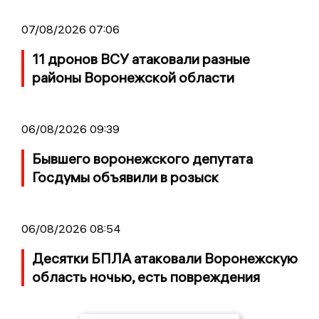
07/08/2026 07:06
11 дронов ВСУ атаковали разные
районы Воронежской области
06/08/2026 09:39
Бывшего воронежского депутата
Госдумы объявили в розыск
06/08/2026 08:54
Десятки БПЛА атаковали Воронежскую
область ночью, есть повреждения