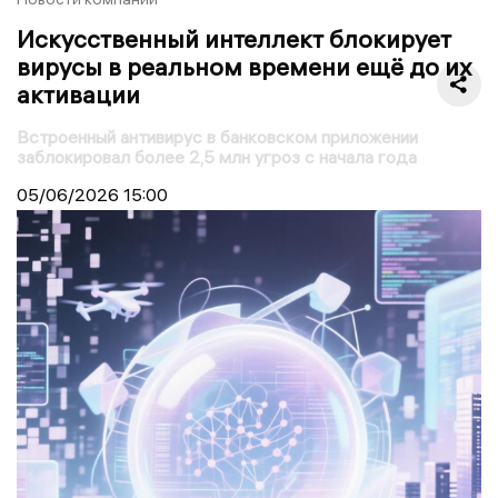
Искусственный интеллект блокирует
вирусы в реальном времени ещё до их
активации
Встроенный антивирус в банковском приложении
заблокировал более 2,5 млн угроз с начала года
05/06/2026
15:00