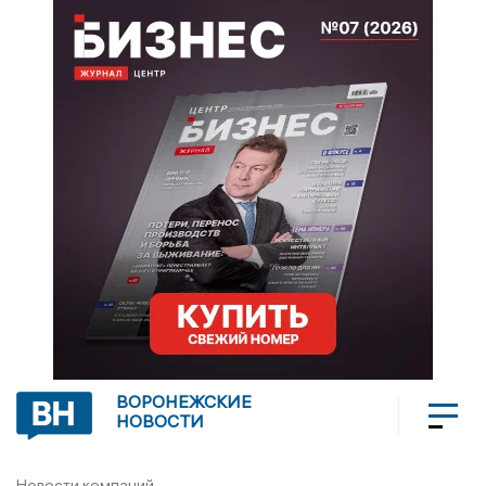
ВОРОНЕЖСКИЕ
НОВОСТИ
Новости компаний