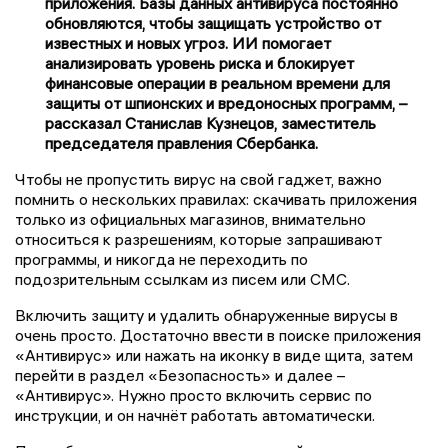
приложения. Базы данных антивируса постоянно
обновляются, чтобы защищать устройство от
известных и новых угроз. ИИ помогает
анализировать уровень риска и блокирует
финансовые операции в реальном времени для
защиты от шпионских и вредоносных программ, –
рассказал Станислав Кузнецов, заместитель
председателя правления Сбербанка.
Чтобы не пропустить вирус на свой гаджет, важно
помнить о нескольких правилах: скачивать приложения
только из официальных магазинов, внимательно
относиться к разрешениям, которые запрашивают
программы, и никогда не переходить по
подозрительным ссылкам из писем или СМС.
Включить защиту и удалить обнаруженные вирусы в
очень просто. Достаточно ввести в поиске приложения
«Антивирус» или нажать на иконку в виде щита, затем
перейти в раздел «Безопасность» и далее –
«Антивирус». Нужно просто включить сервис по
инструкции, и он начнёт работать автоматически.