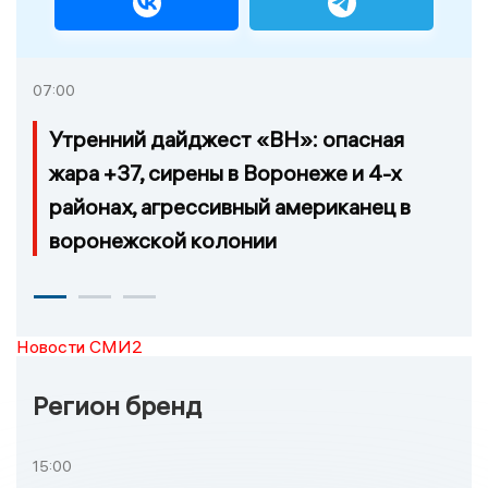
07:00
Утренний дайджест «ВН»: опасная
жара +37, сирены в Воронеже и 4-х
районах, агрессивный американец в
воронежской колонии
Новости СМИ2
Регион бренд
15:00