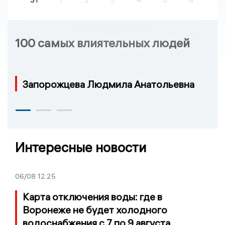
100 самых влиятельных людей
Запорожцева Людмила Анатольевна
Интересные новости
06/08
12:25
Карта отключения воды: где в
Воронеже не будет холодного
водоснабжения с 7 по 9 августа