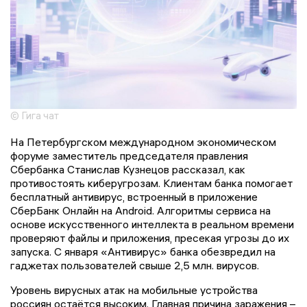
© Гига чат
На Петербургском международном экономическом
форуме заместитель председателя правления
Сбербанка Станислав Кузнецов рассказал, как
противостоять киберугрозам. Клиентам банка помогает
бесплатный антивирус, встроенный в приложение
СберБанк Онлайн на Android. Алгоритмы сервиса на
основе искусственного интеллекта в реальном времени
проверяют файлы и приложения, пресекая угрозы до их
запуска. С января «Антивирус» банка обезвредил на
гаджетах пользователей свыше 2,5 млн. вирусов.
Уровень вирусных атак на мобильные устройства
россиян остаётся высоким. Главная причина заражения –