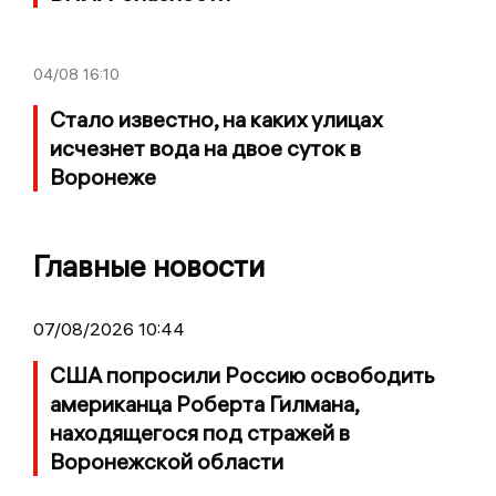
04/08
16:10
Стало известно, на каких улицах
исчезнет вода на двое суток в
Воронеже
Главные новости
07/08/2026 10:44
США попросили Россию освободить
американца Роберта Гилмана,
находящегося под стражей в
Воронежской области