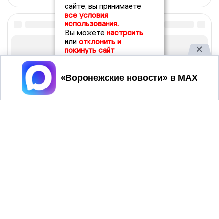
сайте, вы принимаете
все условия
использования.
Вы можете
настроить
или
отклонить и
покинуть сайт
Принять