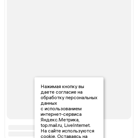
Нажимая кнопку вы
даете согласие на
обработку персональных
данных
с использованием
интернет-сервиса
Яндекс.Метрика,
top.mail.ru, LiveInternet.
На сайте используются
cookie. Оставаясь на