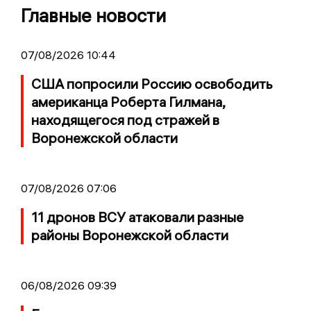
Главные новости
07/08/2026 10:44
США попросили Россию освободить
американца Роберта Гилмана,
находящегося под стражей в
Воронежской области
07/08/2026 07:06
11 дронов ВСУ атаковали разные
районы Воронежской области
06/08/2026 09:39