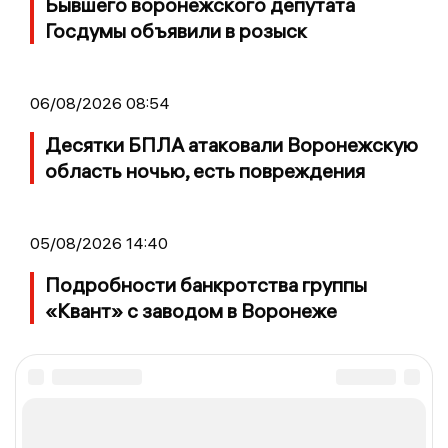
Бывшего воронежского депутата
Госдумы объявили в розыск
06/08/2026 08:54
Десятки БПЛА атаковали Воронежскую
область ночью, есть повреждения
05/08/2026 14:40
Подробности банкротства группы
«Квант» с заводом в Воронеже