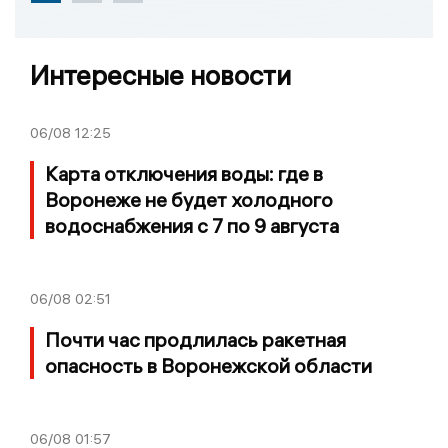
Интересные новости
06/08
12:25
Карта отключения воды: где в
Воронеже не будет холодного
водоснабжения с 7 по 9 августа
06/08
02:51
Почти час продлилась ракетная
опасность в Воронежской области
06/08
01:57