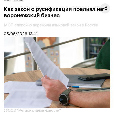
Как закон о русификации повлиял на
воронежский бизнес
МСП спокойно пережили языковой закон в России
05/06/2026
13:41
© ООО "Региональные новости"