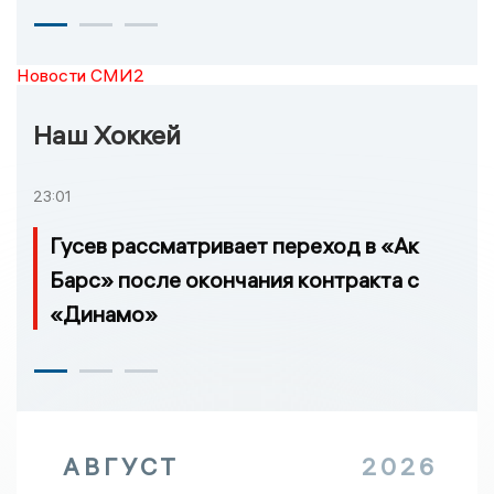
Новости СМИ2
Наш Хоккей
23:01
Гусев рассматривает переход в «Ак
Барс» после окончания контракта с
«Динамо»
АВГУСТ
2026