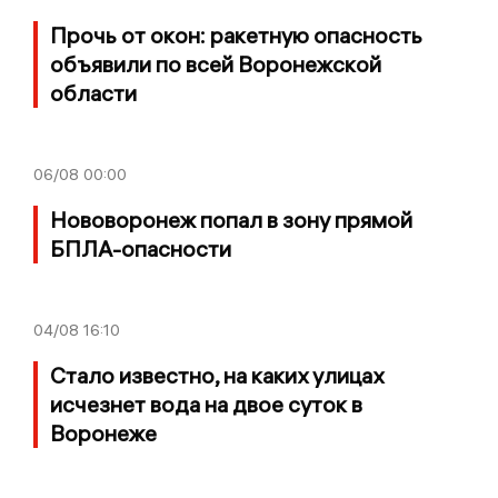
Прочь от окон: ракетную опасность
объявили по всей Воронежской
области
06/08
00:00
Нововоронеж попал в зону прямой
БПЛА-опасности
04/08
16:10
Стало известно, на каких улицах
исчезнет вода на двое суток в
Воронеже