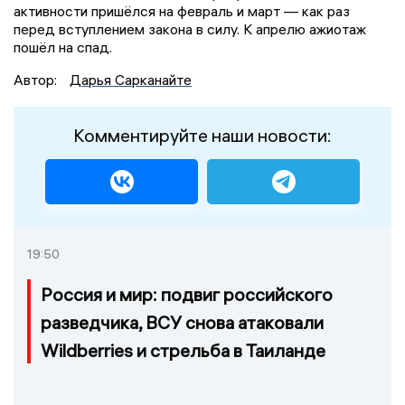
активности пришёлся на февраль и март — как раз
перед вступлением закона в силу. К апрелю ажиотаж
пошёл на спад.
Автор:
Дарья Сарканайте
Комментируйте наши новости:
19:50
Россия и мир: подвиг российского
разведчика, ВСУ снова атаковали
Wildberries и стрельба в Таиланде