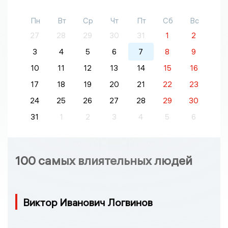
Пн
Вт
Ср
Чт
Пт
Сб
Вс
27
28
29
30
31
1
2
3
4
5
6
7
8
9
10
11
12
13
14
15
16
17
18
19
20
21
22
23
24
25
26
27
28
29
30
31
1
2
3
4
5
6
100 самых влиятельных людей
Виктор Иванович Логвинов