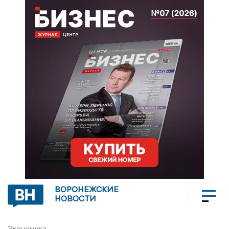
ВОРОНЕЖСКИЕ
НОВОСТИ
Экономика