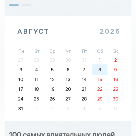
АВГУСТ
2026
Пн
Вт
Ср
Чт
Пт
Сб
Вс
27
28
29
30
31
1
2
3
4
5
6
7
8
9
10
11
12
13
14
15
16
17
18
19
20
21
22
23
24
25
26
27
28
29
30
31
1
2
3
4
5
6
100 самых влиятельных людей