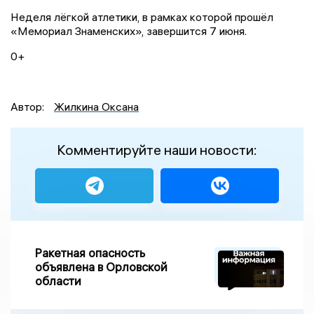
Неделя лёгкой атлетики, в рамках которой прошёл
«Мемориал Знаменских», завершится 7 июня.
0+
Автор:
Жилкина Оксана
Комментируйте наши новости:
Ракетная опасность
объявлена в Орловской
области