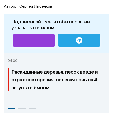
Автор:
Сергей Лысенков
Подписывайтесь, чтобы первыми
узнавать о важном:
04:00
Раскиданные деревья, песок везде и
страх повторения: селевая ночь на 4
августа в Ямном