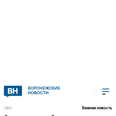
ВОРОНЕЖСКИЕ
НОВОСТИ
Важная новость
СВО