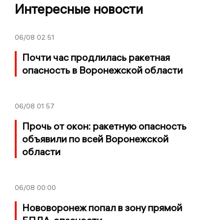
Интересные новости
06/08
02:51
Почти час продлилась ракетная
опасность в Воронежской области
06/08
01:57
Прочь от окон: ракетную опасность
объявили по всей Воронежской
области
06/08
00:00
Нововоронеж попал в зону прямой