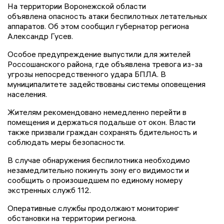
На территории Воронежской области
объявлена опасность атаки беспилотных летательных
аппаратов. Об этом сообщил губернатор региона
Александр Гусев.
Особое предупреждение выпустили для жителей
Россошанского района, где объявлена тревога из-за
угрозы непосредственного удара БПЛА. В
муниципалитете задействованы системы оповещения
населения.
Жителям рекомендовано немедленно перейти в
помещения и держаться подальше от окон. Власти
также призвали граждан сохранять бдительность и
соблюдать меры безопасности.
В случае обнаружения беспилотника необходимо
незамедлительно покинуть зону его видимости и
сообщить о произошедшем по единому номеру
экстренных служб 112.
Оперативные службы продолжают мониторинг
обстановки на территории региона.