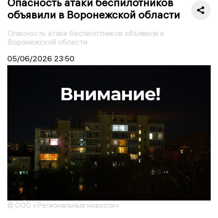
Опасность атаки беспилотников
объявили в Воронежской области
Опасность атаки беспилотников объявили в
Воронежской области
05/06/2026
23:50
© ООО «Региональные новости»