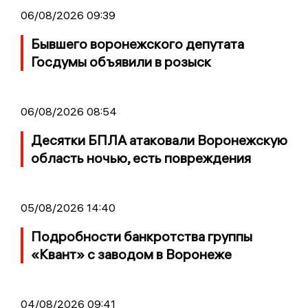
06/08/2026 09:39
Бывшего воронежского депутата
Госдумы объявили в розыск
06/08/2026 08:54
Десятки БПЛА атаковали Воронежскую
область ночью, есть повреждения
05/08/2026 14:40
Подробности банкротства группы
«Квант» с заводом в Воронеже
04/08/2026 09:41