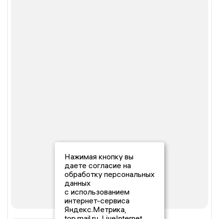
Нажимая кнопку вы
даете согласие на
обработку персональных
данных
с использованием
интернет-сервиса
Яндекс.Метрика,
top.mail.ru, LiveInternet.