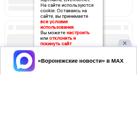
На сайте используются
cookie. Оставаясь на
сайте, вы принимаете
все условия
использования.
Вы можете
настроить
или
отклонить и
покинуть сайт
Принять