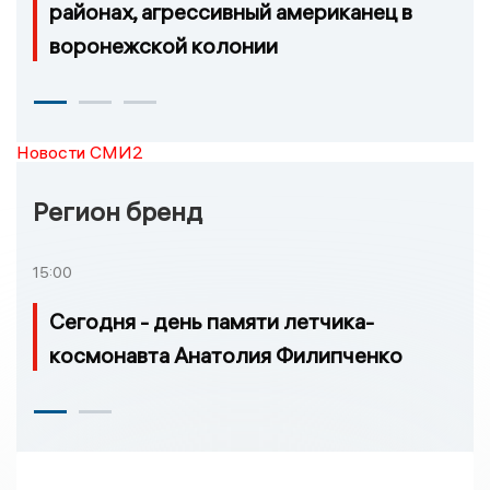
районах, агрессивный американец в
воронежской колонии
Новости СМИ2
Регион бренд
15:00
Сегодня - день памяти летчика-
космонавта Анатолия Филипченко