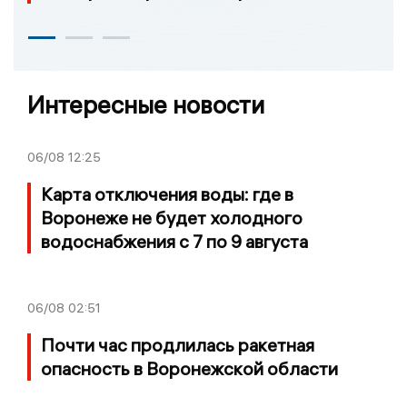
Интересные новости
06/08
12:25
Карта отключения воды: где в
Воронеже не будет холодного
водоснабжения с 7 по 9 августа
06/08
02:51
Почти час продлилась ракетная
опасность в Воронежской области