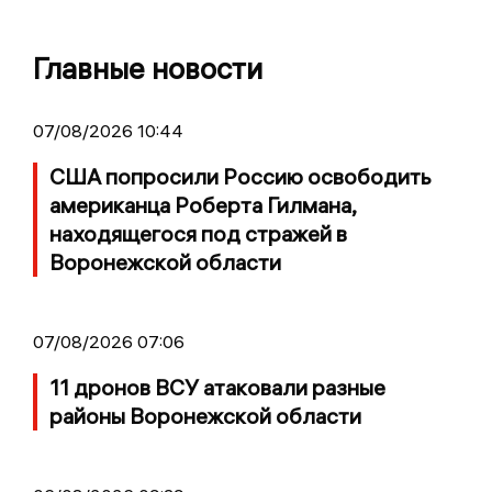
Главные новости
07/08/2026 10:44
США попросили Россию освободить
американца Роберта Гилмана,
находящегося под стражей в
Воронежской области
07/08/2026 07:06
11 дронов ВСУ атаковали разные
районы Воронежской области