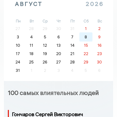
АВГУСТ
2026
Пн
Вт
Ср
Чт
Пт
Сб
Вс
27
28
29
30
31
1
2
3
4
5
6
7
8
9
10
11
12
13
14
15
16
17
18
19
20
21
22
23
24
25
26
27
28
29
30
31
1
2
3
4
5
6
100 самых влиятельных людей
Гончаров Сергей Викторович