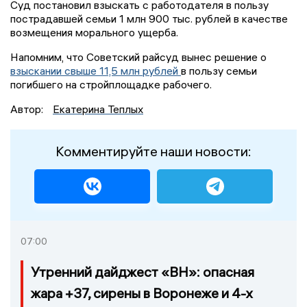
Суд постановил взыскать с работодателя в пользу
пострадавшей семьи 1 млн 900 тыс. рублей в качестве
возмещения морального ущерба.
Напомним, что Советский райсуд вынес решение о
взыскании свыше 11,5 млн рублей
в пользу семьи
погибшего на стройплощадке рабочего.
Автор:
Екатерина Теплых
Комментируйте наши новости:
07:00
Утренний дайджест «ВН»: опасная
жара +37, сирены в Воронеже и 4-х