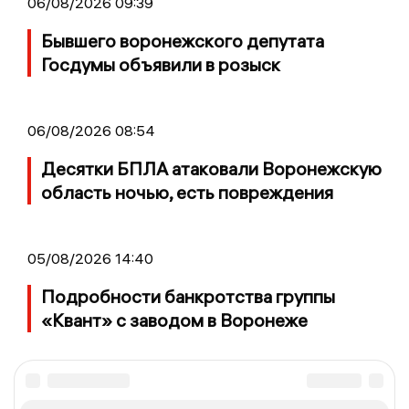
06/08/2026 09:39
Бывшего воронежского депутата
Госдумы объявили в розыск
06/08/2026 08:54
Десятки БПЛА атаковали Воронежскую
область ночью, есть повреждения
05/08/2026 14:40
Подробности банкротства группы
«Квант» с заводом в Воронеже