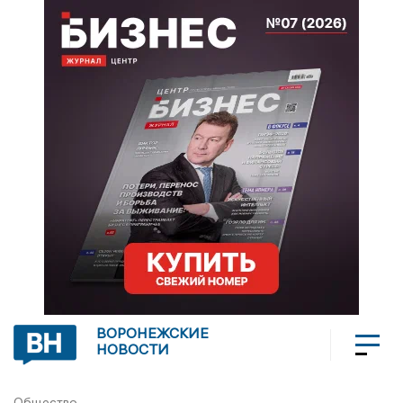
ВОРОНЕЖСКИЕ
НОВОСТИ
Общество