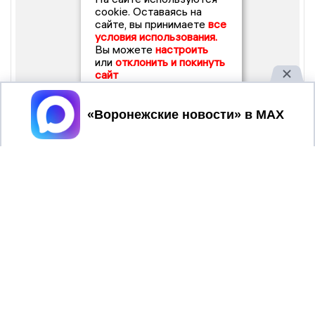
cookie. Оставаясь на
сайте, вы принимаете
все
условия использования.
Вы можете
настроить
или
отклонить и покинуть
сайт
Принять