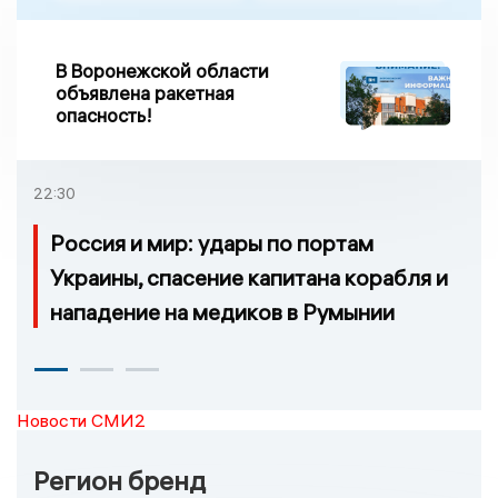
В Воронежской области
объявлена ракетная
опасность!
22:30
Россия и мир: удары по портам
Украины, спасение капитана корабля и
нападение на медиков в Румынии
Новости СМИ2
Регион бренд