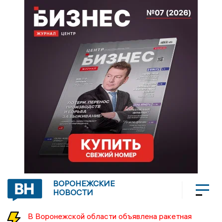
ВОРОНЕЖСКИЕ
НОВОСТИ
В Воронежской области объявлена ракетная