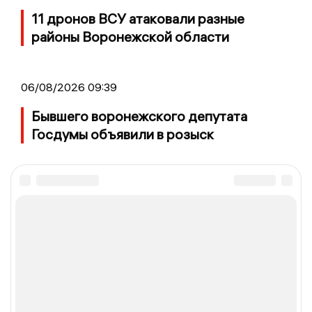
11 дронов ВСУ атаковали разные
районы Воронежской области
06/08/2026 09:39
Бывшего воронежского депутата
Госдумы объявили в розыск