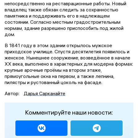
непосредственно на реставрационные работы. Новый
владелец также обязан следить за сохранностью
памятника и поддерживать его в надлежащем
состоянии. Согласно местным градостроительным
нормам, здание разрешено приспособить под жилой
дом.
В 1841 году в этом здании открылось мужское
приходское училище. Спустя десятилетия появилось и
женское. Нынешнее сооружение, возведённое в начале
XX века, выполнено в характерных для модерна формах:
крупные арочные проёмы на втором этаже,
прямоугольные окна на первом, а также лепнина,
пилястры и рустованный цоколь на фасаде.
Автор:
Дарья Сарканайте
Комментируйте наши новости: