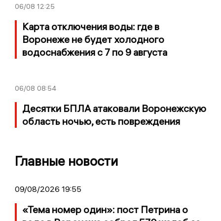
06/08
12:25
Карта отключения воды: где в
Воронеже не будет холодного
водоснабжения с 7 по 9 августа
06/08
08:54
Десятки БПЛА атаковали Воронежскую
область ночью, есть повреждения
Главные новости
09/08/2026 19:55
«Тема номер один»: пост Петрина о