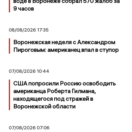
воде в Воронеже собрал 570 жалоб за
9 часов
08/08/2026 17:35
Воронежская неделя с Александром
Пироговым: американец впал в ступор
07/08/2026 10:44
США попросили Россию освободить
американца Роберта Гилмана,
находящегося под стражей в
Воронежской области
07/08/2026 07:06