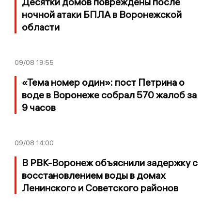
Десятки домов повреждены после
ночной атаки БПЛА в Воронежской
области
09/08
19:55
«Тема номер один»: пост Петрина о
воде в Воронеже собрал 570 жалоб за
9 часов
09/08
14:00
В РВК-Воронеж объяснили задержку с
восстановлением воды в домах
Ленинского и Советского районов