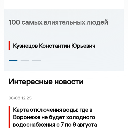
100 самых влиятельных людей
Кузнецов Константин Юрьевич
Интересные новости
06/08
12:25
Карта отключения воды: где в
Воронеже не будет холодного
водоснабжения с 7 по 9 августа