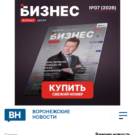
ВОРОНЕЖСКИЕ
НОВОСТИ
Важная новость
Спорт