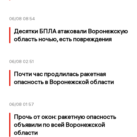
06/08
08:54
Десятки БПЛА атаковали Воронежскую
область ночью, есть повреждения
06/08
02:51
Почти час продлилась ракетная
опасность в Воронежской области
06/08
01:57
Прочь от окон: ракетную опасность
объявили по всей Воронежской
области