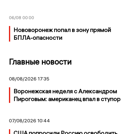
06/08
00:00
Нововоронеж попал в зону прямой
БПЛА-опасности
Главные новости
08/08/2026 17:35
Воронежская неделя с Александром
Пироговым: американец впал в ступор
07/08/2026 10:44
США попросили Россию освободить