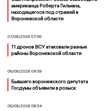
американца Роберта Гилмана,
находящегося под стражей в
Воронежской области
07/08/2026 07:06
11 дронов ВСУ атаковали разные
районы Воронежской области
06/08/2026 09:39
Бывшего воронежского депутата
Госдумы объявили в розыск
06/08/2026 08:54