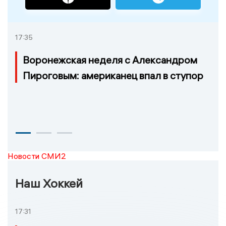
17:35
Воронежская неделя с Александром
Пироговым: американец впал в ступор
Новости СМИ2
Наш Хоккей
17:31