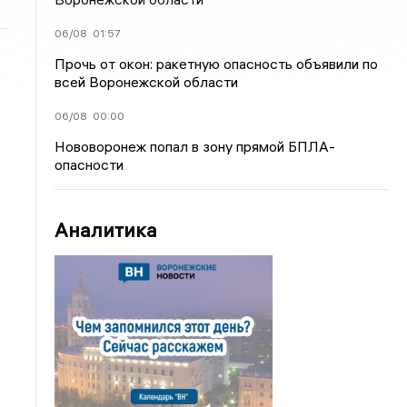
06/08
01:57
Прочь от окон: ракетную опасность объявили по
всей Воронежской области
06/08
00:00
Нововоронеж попал в зону прямой БПЛА-
опасности
Аналитика