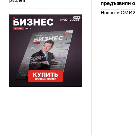
предъявили 
Новости СМИ