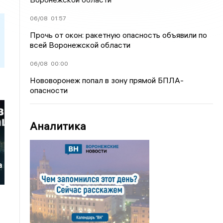
06/08
01:57
Прочь от окон: ракетную опасность объявили по
всей Воронежской области
06/08
00:00
Нововоронеж попал в зону прямой БПЛА-
опасности
Аналитика
а