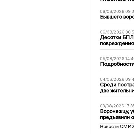
06/08/2026 09:
Бывшего воро
06/08/2026 08:
Десятки БПЛА
повреждения
05/08/2026 14:4
Подробности 
04/08/2026 09:4
Среди постра
две жительн
03/08/2026 17:3
Воронежцу, у
предъявили 
Новости СМИ