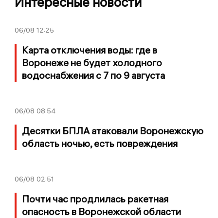
Интересные новости
06/08
12:25
Карта отключения воды: где в
Воронеже не будет холодного
водоснабжения с 7 по 9 августа
06/08
08:54
Десятки БПЛА атаковали Воронежскую
область ночью, есть повреждения
06/08
02:51
Почти час продлилась ракетная
опасность в Воронежской области