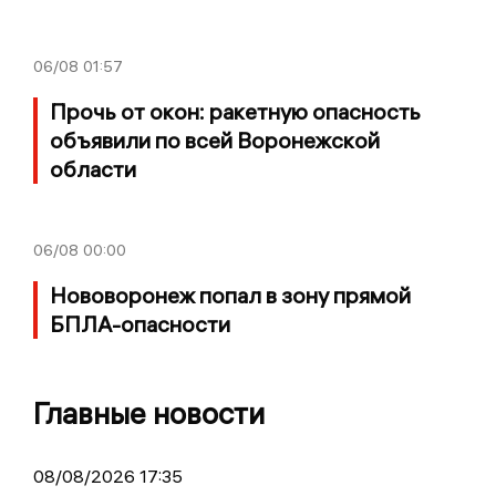
06/08
01:57
Прочь от окон: ракетную опасность
объявили по всей Воронежской
области
06/08
00:00
Нововоронеж попал в зону прямой
БПЛА-опасности
Главные новости
08/08/2026 17:35