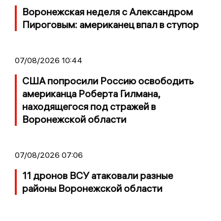
Воронежская неделя с Александром
Пироговым: американец впал в ступор
07/08/2026 10:44
США попросили Россию освободить
американца Роберта Гилмана,
находящегося под стражей в
Воронежской области
07/08/2026 07:06
11 дронов ВСУ атаковали разные
районы Воронежской области