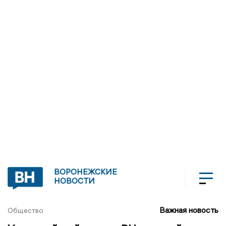
ВОРОНЕЖСКИЕ
НОВОСТИ
Важная новость
Общество