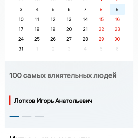
3
4
5
6
7
8
9
10
11
12
13
14
15
16
17
18
19
20
21
22
23
24
25
26
27
28
29
30
31
1
2
3
4
5
6
100 самых влиятельных людей
Лотков Игорь Анатольевич