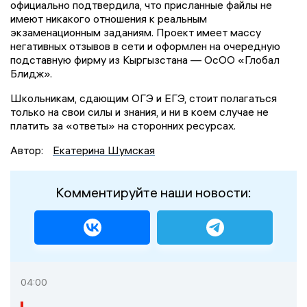
официально подтвердила, что присланные файлы не
имеют никакого отношения к реальным
экзаменационным заданиям. Проект имеет массу
негативных отзывов в сети и оформлен на очередную
подставную фирму из Кыргызстана — ОсОО «Глобал
Блидж».
Школьникам, сдающим ОГЭ и ЕГЭ, стоит полагаться
только на свои силы и знания, и ни в коем случае не
платить за «ответы» на сторонних ресурсах.
Автор:
Екатерина Шумская
Комментируйте наши новости:
04:00