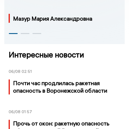
Мазур Мария Александровна
Интересные новости
06/08
02:51
Почти час продлилась ракетная
опасность в Воронежской области
06/08
01:57
Прочь от окон: ракетную опасность