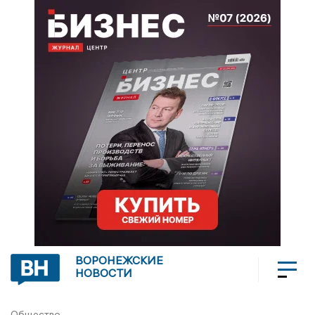
ВОРОНЕЖСКИЕ
НОВОСТИ
Общество