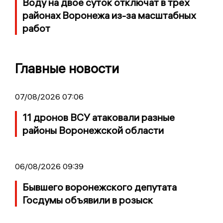
Воду на двое суток отключат в трех
районах Воронежа из-за масштабных
работ
Главные новости
07/08/2026 07:06
11 дронов ВСУ атаковали разные
районы Воронежской области
06/08/2026 09:39
Бывшего воронежского депутата
Госдумы объявили в розыск