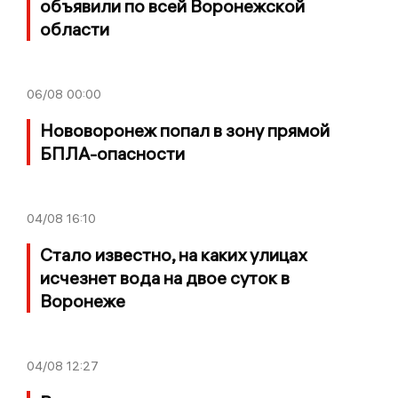
объявили по всей Воронежской
области
06/08
00:00
Нововоронеж попал в зону прямой
БПЛА-опасности
04/08
16:10
Стало известно, на каких улицах
исчезнет вода на двое суток в
Воронеже
04/08
12:27