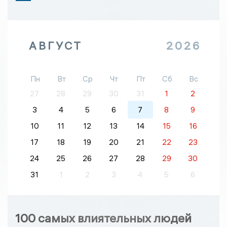
АВГУСТ
2026
Пн
Вт
Ср
Чт
Пт
Сб
Вс
27
28
29
30
31
1
2
3
4
5
6
7
8
9
10
11
12
13
14
15
16
17
18
19
20
21
22
23
24
25
26
27
28
29
30
31
1
2
3
4
5
6
100 самых влиятельных людей