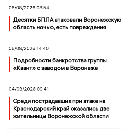
06/08/2026 08:54
Десятки БПЛА атаковали Воронежскую
область ночью, есть повреждения
05/08/2026 14:40
Подробности банкротства группы
«Квант» с заводом в Воронеже
04/08/2026 09:41
Среди пострадавших при атаке на
Краснодарский край оказались две
жительницы Воронежской области