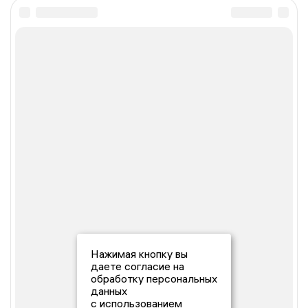
Нажимая кнопку вы
даете согласие на
обработку персональных
данных
с использованием