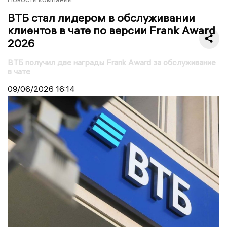
ВТБ стал лидером в обслуживании
клиентов в чате по версии Frank Award
2026
ВТБ получил две награды Frank Award за обслуживание
в чате
09/06/2026
16:14