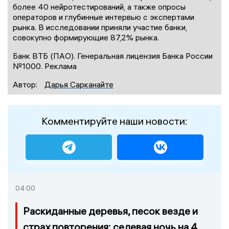
более 40 нейротестирований, а также опросы
операторов и глубинные интервью с экспертами
рынка. В исследовании приняли участие банки,
совокупно формирующие 87,2% рынка.
Банк ВТБ (ПАО). Генеральная лицензия Банка России
№1000. Реклама
Автор:
Дарья Сарканайте
Комментируйте наши новости:
04:00
Раскиданные деревья, песок везде и
страх повторения: селевая ночь на 4