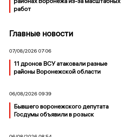
районах Воронежа из-за масштабных
работ
Главные новости
07/08/2026 07:06
11 дронов ВСУ атаковали разные
районы Воронежской области
06/08/2026 09:39
Бывшего воронежского депутата
Госдумы объявили в розыск
06/08/2026 08:54