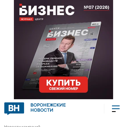
ВОРОНЕЖСКИЕ
НОВОСТИ
Новости компаний