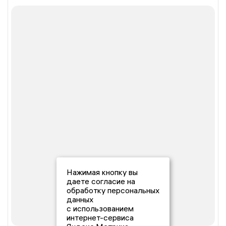
Нажимая кнопку вы
даете согласие на
обработку персональных
данных
с использованием
интернет-сервиса