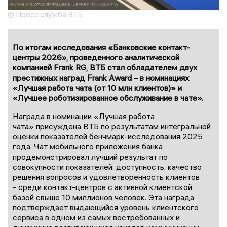
© Пресс служба ВТБ
По итогам исследования «Банковские контакт-
центры 2026», проведенного аналитической
компанией Frank RG, ВТБ стал обладателем двух
престижных наград Frank Award – в номинациях
«Лучшая работа чата (от 10 млн клиентов)» и
«Лучшее роботизированное обслуживание в чате».
Награда в номинации «Лучшая работа
чата» присуждена ВТБ по результатам интегральной
оценки показателей бенчмарк-исследования 2025
года. Чат мобильного приложения банка
продемонстрировал лучший результат по
совокупности показателей: доступность, качество
решения вопросов и удовлетворенность клиентов
- среди контакт-центров с активной клиентской
базой свыше 10 миллионов человек. Эта награда
подтверждает выдающийся уровень клиентского
сервиса в одном из самых востребованных и