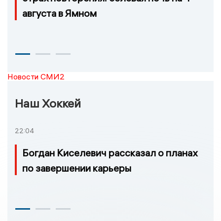
августа в Ямном
Новости СМИ2
Наш Хоккей
22:04
Богдан Киселевич рассказал о планах
по завершении карьеры