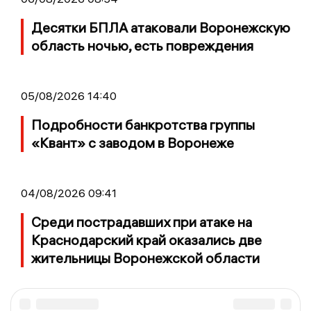
Десятки БПЛА атаковали Воронежскую
область ночью, есть повреждения
05/08/2026 14:40
Подробности банкротства группы
«Квант» с заводом в Воронеже
04/08/2026 09:41
Среди пострадавших при атаке на
Краснодарский край оказались две
жительницы Воронежской области