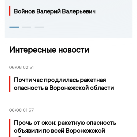
Войнов Валерий Валерьевич
Интересные новости
06/08
02:51
Почти час продлилась ракетная
опасность в Воронежской области
06/08
01:57
Прочь от окон: ракетную опасность
объявили по всей Воронежской