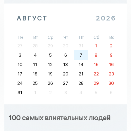
АВГУСТ
2026
Пн
Вт
Ср
Чт
Пт
Сб
Вс
27
28
29
30
31
1
2
3
4
5
6
7
8
9
10
11
12
13
14
15
16
17
18
19
20
21
22
23
24
25
26
27
28
29
30
31
1
2
3
4
5
6
100 самых влиятельных людей