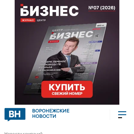
ВОРОНЕЖСКИЕ
НОВОСТИ
Новости компаний