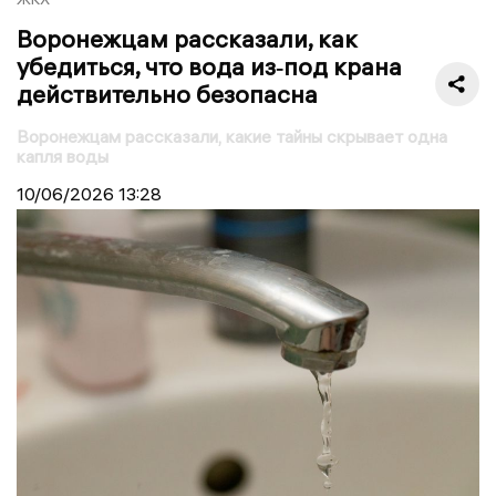
Воронежцам рассказали, как
убедиться, что вода из‑под крана
действительно безопасна
Воронежцам рассказали, какие тайны скрывает одна
капля воды
10/06/2026
13:28