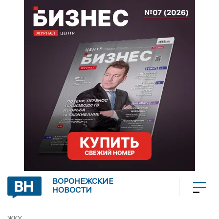
ВОРОНЕЖСКИЕ
НОВОСТИ
ЖКХ