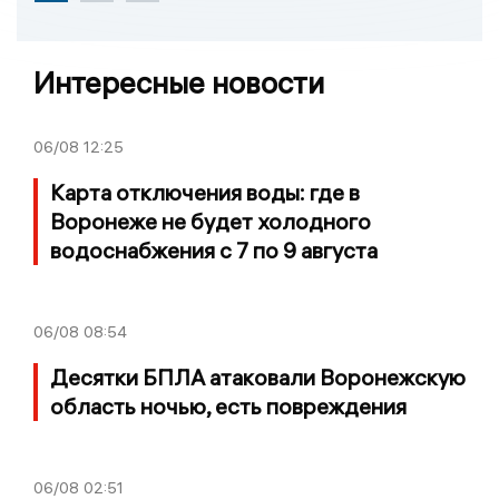
Интересные новости
06/08
12:25
Карта отключения воды: где в
Воронеже не будет холодного
водоснабжения с 7 по 9 августа
06/08
08:54
Десятки БПЛА атаковали Воронежскую
область ночью, есть повреждения
06/08
02:51