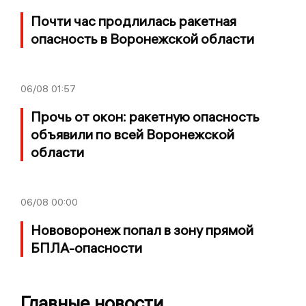
Почти час продлилась ракетная
опасность в Воронежской области
06/08
01:57
Прочь от окон: ракетную опасность
объявили по всей Воронежской
области
06/08
00:00
Нововоронеж попал в зону прямой
БПЛА-опасности
Главные новости