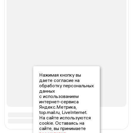
Нажимая кнопку вы
даете согласие на
обработку персональных
данных
с использованием
интернет-сервиса
Яндекс.Метрика,
top.mail.ru, LiveInternet.
На сайте используются
cookie. Оставаясь на
сайте, вы принимаете