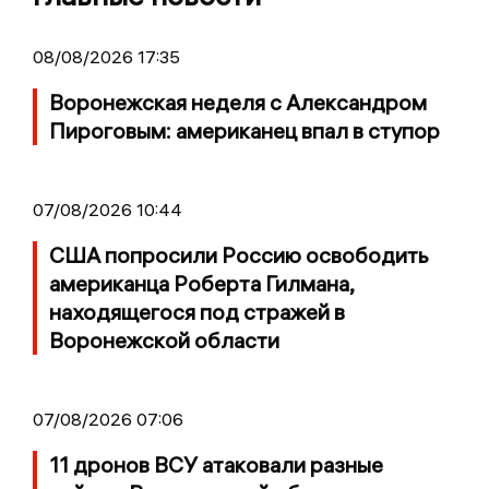
08/08/2026 17:35
Воронежская неделя с Александром
Пироговым: американец впал в ступор
07/08/2026 10:44
США попросили Россию освободить
американца Роберта Гилмана,
находящегося под стражей в
Воронежской области
07/08/2026 07:06
11 дронов ВСУ атаковали разные