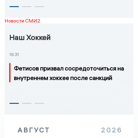
Новости СМИ2
Наш Хоккей
16:31
Фетисов призвал сосредоточиться на
внутреннем хоккее после санкций
АВГУСТ
2026