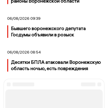
районы Воронежской области
06/08/2026 09:39
Бывшего воронежского депутата
Госдумы объявили в розыск
06/08/2026 08:54
Десятки БПЛА атаковали Воронежскую
область ночью, есть повреждения