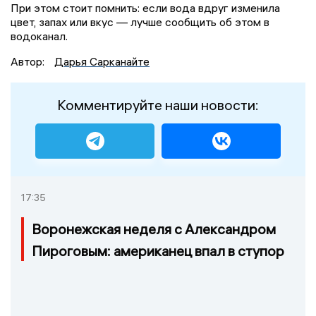
При этом стоит помнить: если вода вдруг изменила
цвет, запах или вкус — лучше сообщить об этом в
водоканал.
Автор:
Дарья Сарканайте
Комментируйте наши новости:
17:35
Воронежская неделя с Александром
Пироговым: американец впал в ступор