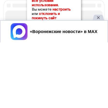
все условия
использования.
Вы можете
настроить
или
отклонить и
покинуть сайт
Принять