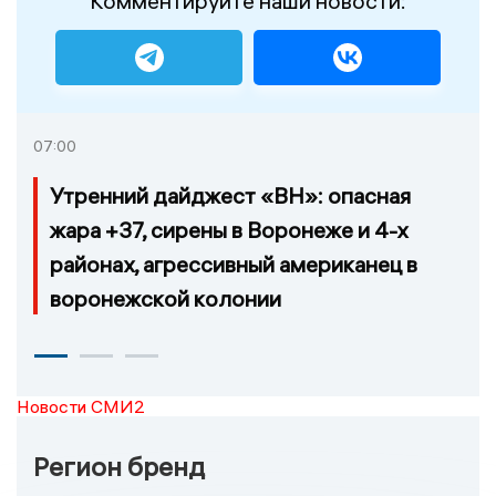
Комментируйте наши новости:
07:00
Утренний дайджест «ВН»: опасная
жара +37, сирены в Воронеже и 4-х
районах, агрессивный американец в
воронежской колонии
Новости СМИ2
Регион бренд