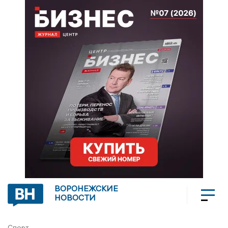
ВОРОНЕЖСКИЕ
НОВОСТИ
Спорт