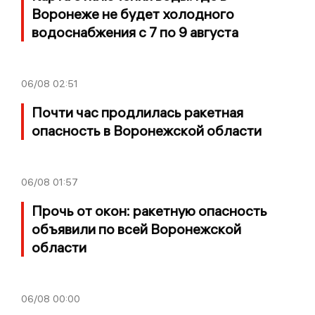
Воронеже не будет холодного
водоснабжения с 7 по 9 августа
06/08
02:51
Почти час продлилась ракетная
опасность в Воронежской области
06/08
01:57
Прочь от окон: ракетную опасность
объявили по всей Воронежской
области
06/08
00:00