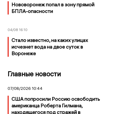
Нововоронеж попал в зону прямой
БПЛА-опасности
04/08
16:10
Стало известно, на каких улицах
исчезнет вода на двое суток в
Воронеже
Главные новости
07/08/2026 10:44
США попросили Россию освободить
американца Роберта Гилмана,
находящегося под стражей в