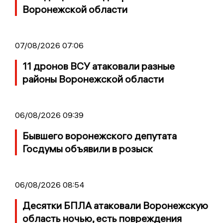
Воронежской области
07/08/2026 07:06
11 дронов ВСУ атаковали разные
районы Воронежской области
06/08/2026 09:39
Бывшего воронежского депутата
Госдумы объявили в розыск
06/08/2026 08:54
Десятки БПЛА атаковали Воронежскую
область ночью, есть повреждения