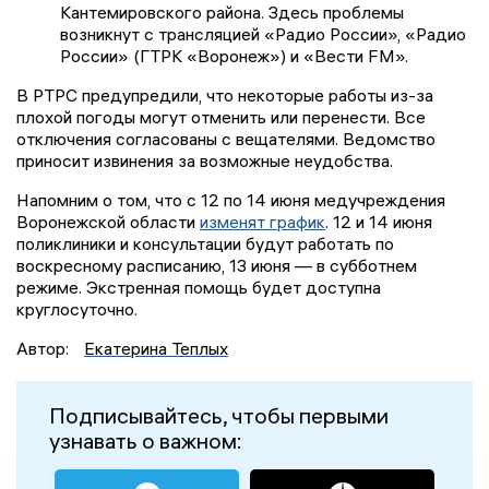
Кантемировского района. Здесь проблемы
возникнут с трансляцией «Радио России», «Радио
России» (ГТРК «Воронеж») и «Вести FM».
В РТРС предупредили, что некоторые работы из-за
плохой погоды могут отменить или перенести. Все
отключения согласованы с вещателями. Ведомство
приносит извинения за возможные неудобства.
Напомним о том, что с 12 по 14 июня медучреждения
Воронежской области
изменят график
. 12 и 14 июня
поликлиники и консультации будут работать по
воскресному расписанию, 13 июня — в субботнем
режиме. Экстренная помощь будет доступна
круглосуточно.
Автор:
Екатерина Теплых
Подписывайтесь, чтобы первыми
узнавать о важном: