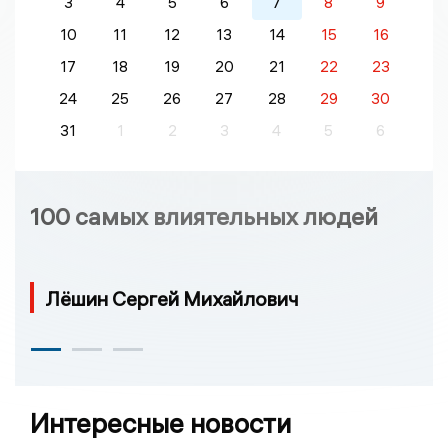
3
4
5
6
7
8
9
10
11
12
13
14
15
16
17
18
19
20
21
22
23
24
25
26
27
28
29
30
31
1
2
3
4
5
6
100 самых влиятельных людей
Лёшин Сергей Михайлович
Интересные новости