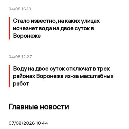
04/08
16:10
Стало известно, на каких улицах
исчезнет вода на двое суток в
Воронеже
04/08
12:27
Воду на двое суток отключат в трех
районах Воронежа из-за масштабных
работ
Главные новости
07/08/2026 10:44