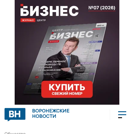
ВОРОНЕЖСКИЕ
НОВОСТИ
Общество