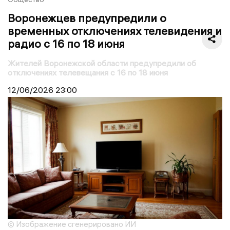
Воронежцев предупредили о
временных отключениях телевидения и
радио с 16 по 18 июня
Жителей Воронежской области предупредили об
отключениях телевещания с 16 по 18 июня
12/06/2026
23:00
© Изображение сгенерировано ИИ