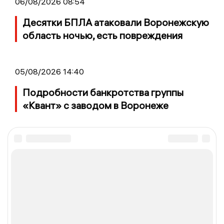
06/08/2026 08:54
Десятки БПЛА атаковали Воронежскую
область ночью, есть повреждения
05/08/2026 14:40
Подробности банкротства группы
«Квант» с заводом в Воронеже