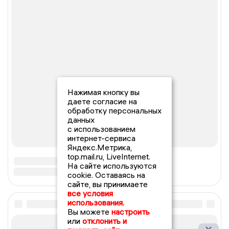
Нажимая кнопку вы
даете согласие на
обработку персональных
данных
с использованием
интернет-сервиса
Яндекс.Метрика,
top.mail.ru, LiveInternet.
На сайте используются
cookie. Оставаясь на
сайте, вы принимаете
все условия
использования.
Вы можете
настроить
или
отклонить и