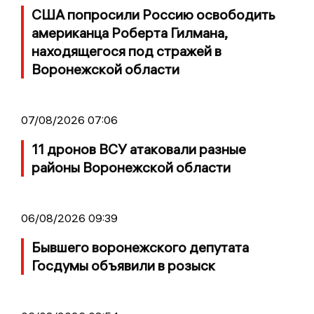
США попросили Россию освободить
американца Роберта Гилмана,
находящегося под стражей в
Воронежской области
07/08/2026 07:06
11 дронов ВСУ атаковали разные
районы Воронежской области
06/08/2026 09:39
Бывшего воронежского депутата
Госдумы объявили в розыск