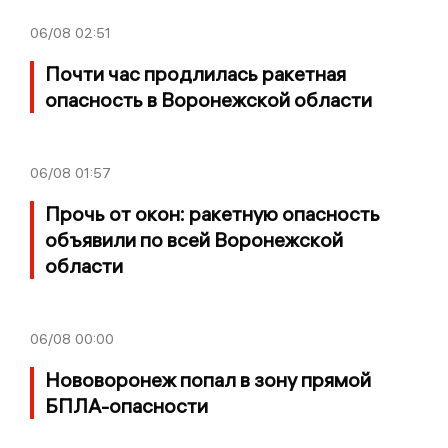
06/08
02:51
Почти час продлилась ракетная
опасность в Воронежской области
06/08
01:57
Прочь от окон: ракетную опасность
объявили по всей Воронежской
области
06/08
00:00
Нововоронеж попал в зону прямой
БПЛА-опасности