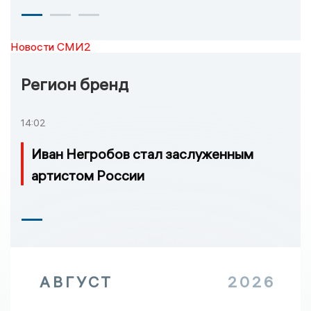
Новости СМИ2
Регион бренд
14:02
Иван Негробов стал заслуженным
артистом России
АВГУСТ
2026