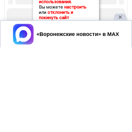
использования.
Вы можете
настроить
или
отклонить и
покинуть сайт
Принять