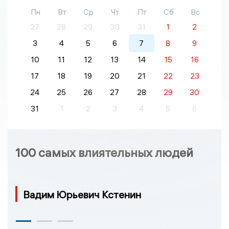
Пн
Вт
Ср
Чт
Пт
Сб
Вс
27
28
29
30
31
1
2
3
4
5
6
7
8
9
10
11
12
13
14
15
16
17
18
19
20
21
22
23
24
25
26
27
28
29
30
31
1
2
3
4
5
6
100 самых влиятельных людей
Вадим Юрьевич Кстенин