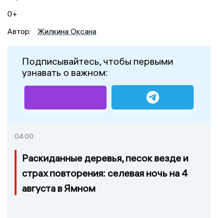
0+
Автор:
Жилкина Оксана
Подписывайтесь, чтобы первыми
узнавать о важном:
04:00
Раскиданные деревья, песок везде и
страх повторения: селевая ночь на 4
августа в Ямном