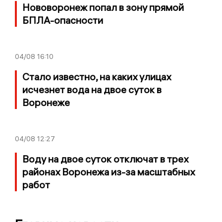
Нововоронеж попал в зону прямой
БПЛА-опасности
04/08
16:10
Стало известно, на каких улицах
исчезнет вода на двое суток в
Воронеже
04/08
12:27
Воду на двое суток отключат в трех
районах Воронежа из-за масштабных
работ