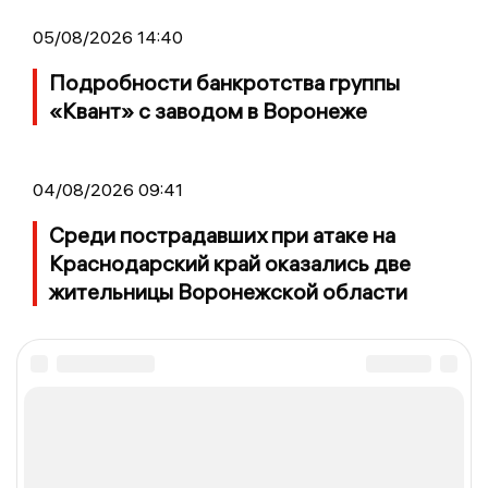
05/08/2026 14:40
Подробности банкротства группы
«Квант» с заводом в Воронеже
04/08/2026 09:41
Среди пострадавших при атаке на
Краснодарский край оказались две
жительницы Воронежской области