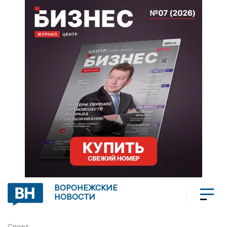
ВОРОНЕЖСКИЕ
НОВОСТИ
Спорт