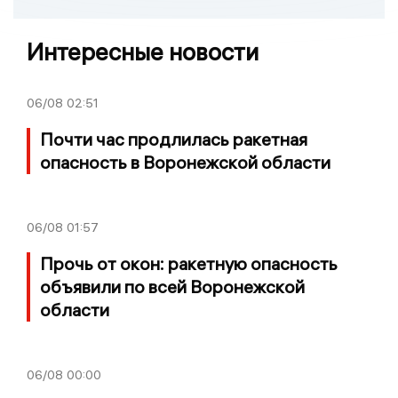
Интересные новости
06/08
02:51
Почти час продлилась ракетная
опасность в Воронежской области
06/08
01:57
Прочь от окон: ракетную опасность
объявили по всей Воронежской
области
06/08
00:00