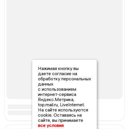
Нажимая кнопку вы
даете согласие на
обработку персональных
данных
с использованием
интернет-сервиса
Яндекс.Метрика,
top.mail.ru, LiveInternet.
На сайте используются
cookie. Оставаясь на
сайте, вы принимаете
все условия