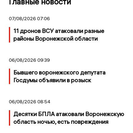
Главные новости
07/08/2026 07:06
11 дронов ВСУ атаковали разные
районы Воронежской области
06/08/2026 09:39
Бывшего воронежского депутата
Госдумы объявили в розыск
06/08/2026 08:54
Десятки БПЛА атаковали Воронежскую
область ночью, есть повреждения