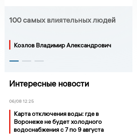
100 самых влиятельных людей
Козлов Владимир Александрович
Интересные новости
06/08
12:25
Карта отключения воды: где в
Воронеже не будет холодного
водоснабжения с 7 по 9 августа