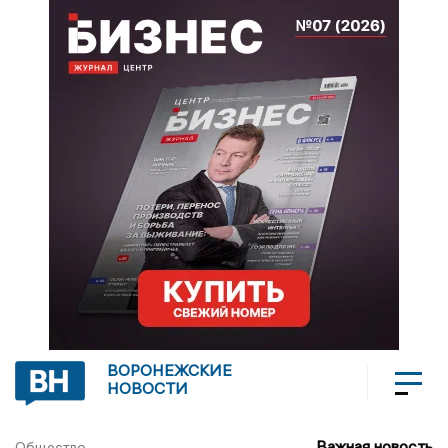
ВОРОНЕЖСКИЕ
НОВОСТИ
Важная новость
Общество