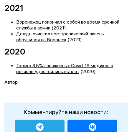
2021
Воронежец покончил с собой во время срочной
службы в армии
(2021)
Дождь очистил всё: тропический ливень
обрушился на Воронеж
(2021)
2020
Только 3,5% зараженных Covid-19 медиков в
регионе удостоились выплат
(2020)
Автор:
Комментируйте наши новости: