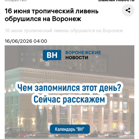
16 июня тропический ливень
обрушился на Воронеж
16 июня тропический ливень обрушился на Воронеж
16/06/2026
04:00