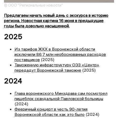
© ООО "Региональные новости"
Предлагаем начать новый день с экскурса в историю
региона. Новостная картина 16 июня в предыдущие
годы была довольно насыщенной.
2025
Из тарифов ЖКХ в Воронежской области
исключили 86,7 млн необоснованных расходов
поставщиков
(2025)
Таможенную инфраструктуру ОЭЗ «Центр»
передадут Воронежской таможне
(2025)
2024
Глава воронежского Минздрава сам посмотрел
пищеблок скандальной Павловской больницы
(2024)
Фееричный концерт в честь 90-летия
Воронежской области: как это было
(2024)