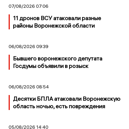
07/08/2026 07:06
11 дронов ВСУ атаковали разные
районы Воронежской области
06/08/2026 09:39
Бывшего воронежского депутата
Госдумы объявили в розыск
06/08/2026 08:54
Десятки БПЛА атаковали Воронежскую
область ночью, есть повреждения
05/08/2026 14:40