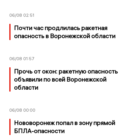
06/08
02:51
Почти час продлилась ракетная
опасность в Воронежской области
06/08
01:57
Прочь от окон: ракетную опасность
объявили по всей Воронежской
области
06/08
00:00
Нововоронеж попал в зону прямой
БПЛА-опасности