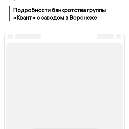
Подробности банкротства группы
«Квант» с заводом в Воронеже