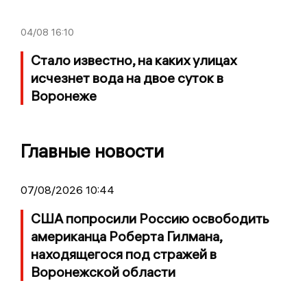
04/08
16:10
Стало известно, на каких улицах
исчезнет вода на двое суток в
Воронеже
Главные новости
07/08/2026 10:44
США попросили Россию освободить
американца Роберта Гилмана,
находящегося под стражей в
Воронежской области