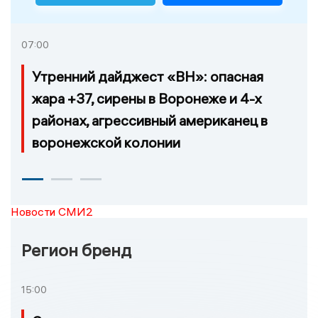
07:00
Утренний дайджест «ВН»: опасная
жара +37, сирены в Воронеже и 4-х
районах, агрессивный американец в
воронежской колонии
Новости СМИ2
Регион бренд
15:00