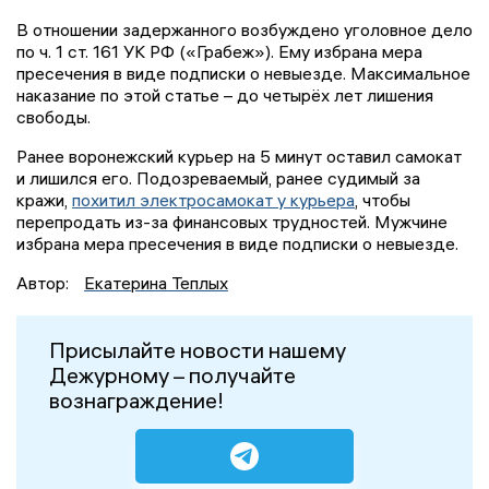
В отношении задержанного возбуждено уголовное дело
по ч. 1 ст. 161 УК РФ («Грабеж»). Ему избрана мера
пресечения в виде подписки о невыезде. Максимальное
наказание по этой статье – до четырёх лет лишения
свободы.
Ранее воронежский курьер на 5 минут оставил самокат
и лишился его. Подозреваемый, ранее судимый за
кражи,
похитил электросамокат у курьера
, чтобы
перепродать из-за финансовых трудностей. Мужчине
избрана мера пресечения в виде подписки о невыезде.
Автор:
Екатерина Теплых
Присылайте новости нашему
Дежурному – получайте
вознаграждение!