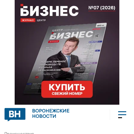
ВОРОНЕЖСКИЕ
НОВОСТИ
Происшествия