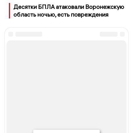
Десятки БПЛА атаковали Воронежскую
область ночью, есть повреждения