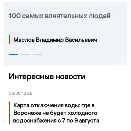
100 самых влиятельных людей
Маслов Владимир Васильевич
Интересные новости
06/08
12:25
Карта отключения воды: где в
Воронеже не будет холодного
водоснабжения с 7 по 9 августа