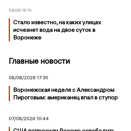
04/08
16:10
Стало известно, на каких улицах
исчезнет вода на двое суток в
Воронеже
Главные новости
08/08/2026 17:35
Воронежская неделя с Александром
Пироговым: американец впал в ступор
07/08/2026 10:44
США попросили Россию освободить