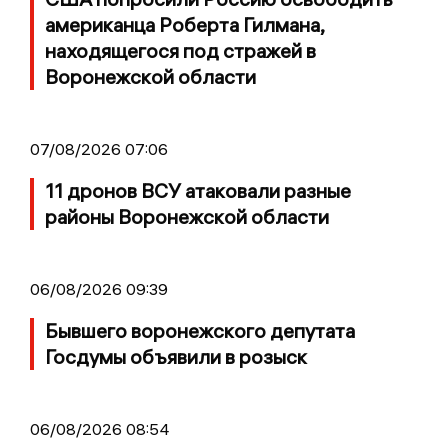
американца Роберта Гилмана,
находящегося под стражей в
Воронежской области
07/08/2026 07:06
11 дронов ВСУ атаковали разные
районы Воронежской области
06/08/2026 09:39
Бывшего воронежского депутата
Госдумы объявили в розыск
06/08/2026 08:54