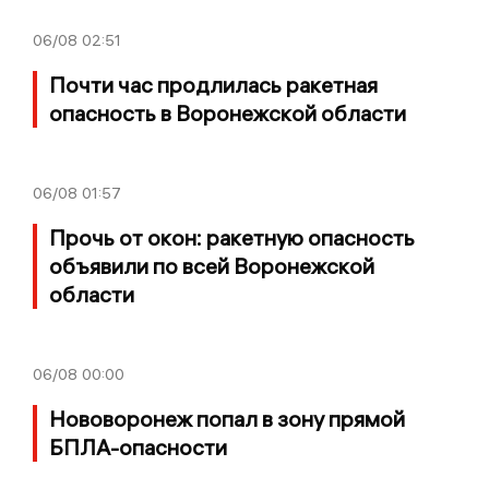
06/08
02:51
Почти час продлилась ракетная
опасность в Воронежской области
06/08
01:57
Прочь от окон: ракетную опасность
объявили по всей Воронежской
области
06/08
00:00
Нововоронеж попал в зону прямой
БПЛА-опасности