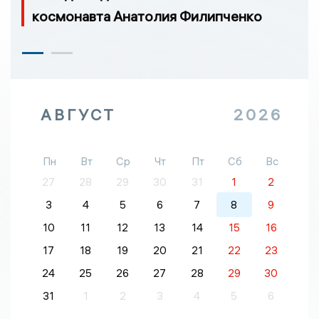
космонавта Анатолия Филипченко
АВГУСТ
2026
Пн
Вт
Ср
Чт
Пт
Сб
Вс
27
28
29
30
31
1
2
3
4
5
6
7
8
9
10
11
12
13
14
15
16
17
18
19
20
21
22
23
24
25
26
27
28
29
30
31
1
2
3
4
5
6