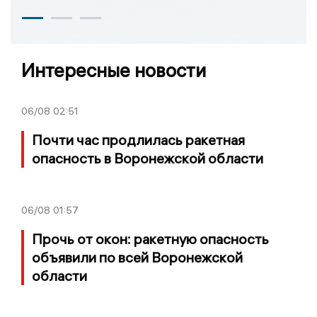
Интересные новости
06/08
02:51
Почти час продлилась ракетная
опасность в Воронежской области
06/08
01:57
Прочь от окон: ракетную опасность
объявили по всей Воронежской
области