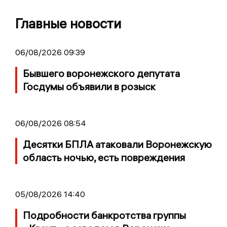
Главные новости
06/08/2026 09:39
Бывшего воронежского депутата
Госдумы объявили в розыск
06/08/2026 08:54
Десятки БПЛА атаковали Воронежскую
область ночью, есть повреждения
05/08/2026 14:40
Подробности банкротства группы