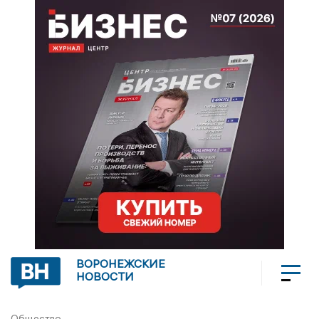
ВОРОНЕЖСКИЕ
НОВОСТИ
Общество