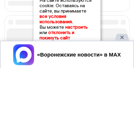
На сайте используются
cookie. Оставаясь на
сайте, вы принимаете
все условия
использования.
Вы можете
настроить
или
отклонить и
покинуть сайт
Принять