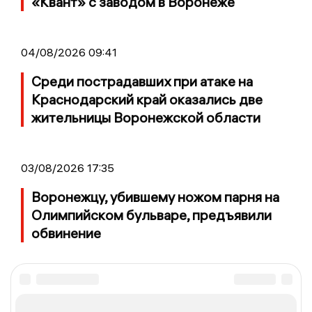
«Квант» с заводом в Воронеже
04/08/2026 09:41
Среди пострадавших при атаке на
Краснодарский край оказались две
жительницы Воронежской области
03/08/2026 17:35
Воронежцу, убившему ножом парня на
Олимпийском бульваре, предъявили
обвинение