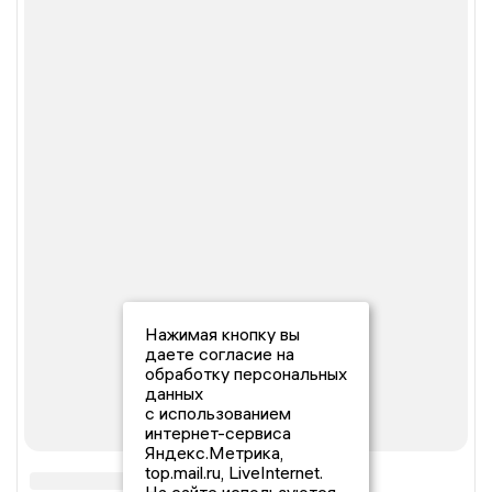
Нажимая кнопку вы
даете согласие на
обработку персональных
данных
с использованием
интернет-сервиса
Яндекс.Метрика,
top.mail.ru, LiveInternet.