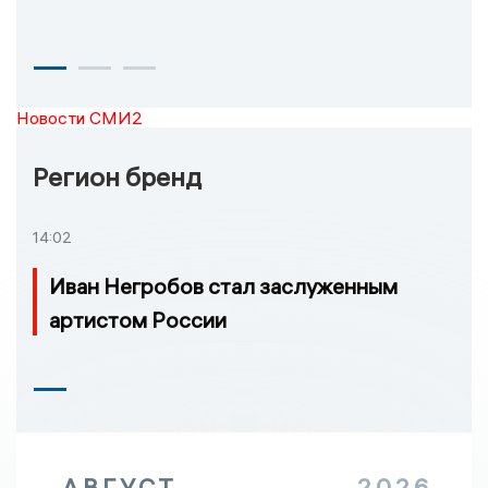
Новости СМИ2
Регион бренд
14:02
Иван Негробов стал заслуженным
артистом России
АВГУСТ
2026