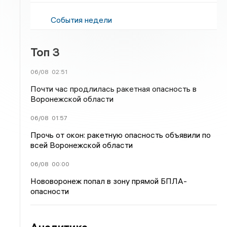
События недели
Топ 3
06/08
02:51
Почти час продлилась ракетная опасность в
Воронежской области
06/08
01:57
Прочь от окон: ракетную опасность объявили по
всей Воронежской области
06/08
00:00
Нововоронеж попал в зону прямой БПЛА-
опасности