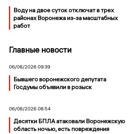
Воду на двое суток отключат в трех
районах Воронежа из-за масштабных
работ
Главные новости
06/08/2026 09:39
Бывшего воронежского депутата
Госдумы объявили в розыск
06/08/2026 08:54
Десятки БПЛА атаковали Воронежскую
область ночью, есть повреждения