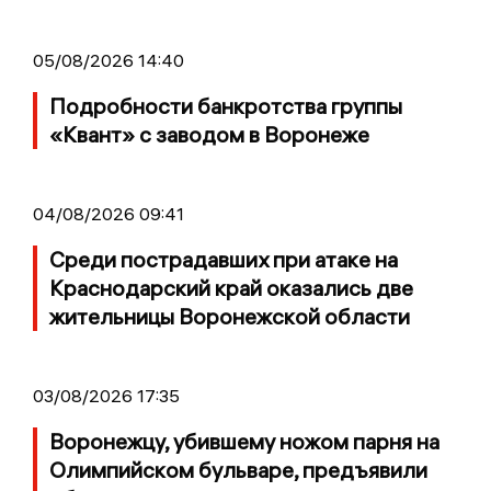
05/08/2026 14:40
Подробности банкротства группы
«Квант» с заводом в Воронеже
04/08/2026 09:41
Среди пострадавших при атаке на
Краснодарский край оказались две
жительницы Воронежской области
03/08/2026 17:35
Воронежцу, убившему ножом парня на
Олимпийском бульваре, предъявили