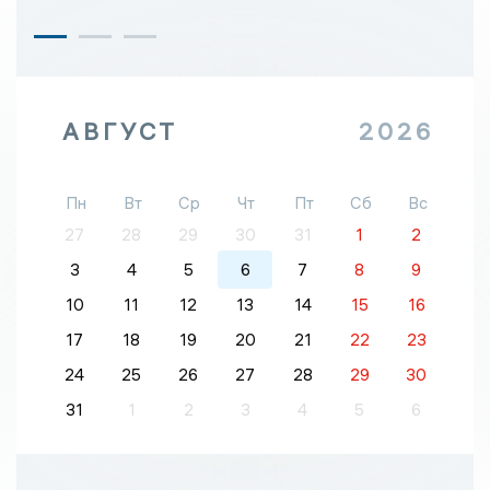
АВГУСТ
2026
Пн
Вт
Ср
Чт
Пт
Сб
Вс
27
28
29
30
31
1
2
3
4
5
6
7
8
9
10
11
12
13
14
15
16
17
18
19
20
21
22
23
24
25
26
27
28
29
30
31
1
2
3
4
5
6