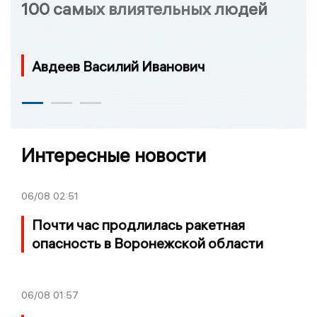
100 самых влиятельных людей
Авдеев Василий Иванович
Интересные новости
06/08
02:51
Почти час продлилась ракетная
опасность в Воронежской области
06/08
01:57