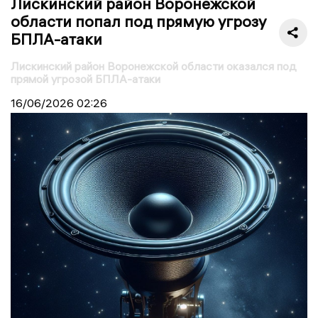
Лискинский район Воронежской
области попал под прямую угрозу
БПЛА-атаки
Лискинский район Воронежской области оказался под
прямой угрозой БПЛА-атаки
16/06/2026
02:26