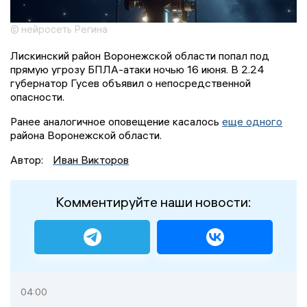
© нейросеть Регина
Лискинский район Воронежской области попал под
прямую угрозу БПЛА-атаки ночью 16 июня. В 2.24
губернатор Гусев объявил о непосредственной
опасности.
Ранее аналогичное оповещение касалось
еще одного
района Воронежской области.
Автор:
Иван Викторов
Комментируйте наши новости:
04:00