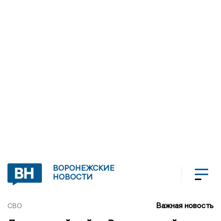
ВОРОНЕЖСКИЕ
НОВОСТИ
Важная новость
СВО