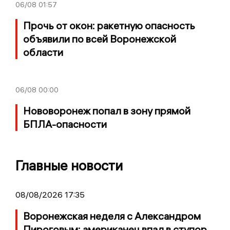
06/08
01:57
Прочь от окон: ракетную опасность
объявили по всей Воронежской
области
06/08
00:00
Нововоронеж попал в зону прямой
БПЛА-опасности
Главные новости
08/08/2026 17:35
Воронежская неделя с Александром
Пироговым: американец впал в ступор