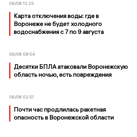
06/08
12:25
Карта отключения воды: где в
Воронеже не будет холодного
водоснабжения с 7 по 9 августа
06/08
08:54
Десятки БПЛА атаковали Воронежскую
область ночью, есть повреждения
06/08
02:51
Почти час продлилась ракетная
опасность в Воронежской области