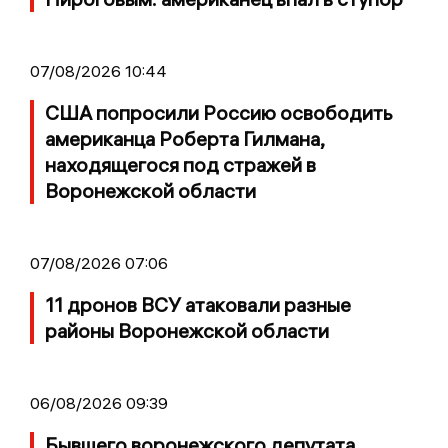
07/08/2026 10:44
США попросили Россию освободить
американца Роберта Гилмана,
находящегося под стражей в
Воронежской области
07/08/2026 07:06
11 дронов ВСУ атаковали разные
районы Воронежской области
06/08/2026 09:39
Бывшего воронежского депутата