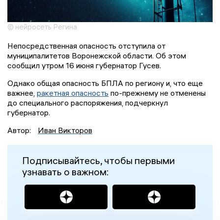
© нейросеть Регина
Непосредственная опасность отступила от
муниципалитетов Воронежской области. Об этом
сообщил утром 16 июня губернатор Гусев.
Однако общая опасность БПЛА по региону и, что еще
важнее,
ракетная опасность
по-прежнему не отменены
до специального распоряжения, подчеркнул
губернатор.
Автор:
Иван Викторов
Подписывайтесь, чтобы первыми
узнавать о важном: