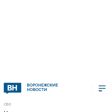
ВОРОНЕЖСКИЕ
НОВОСТИ
СВО