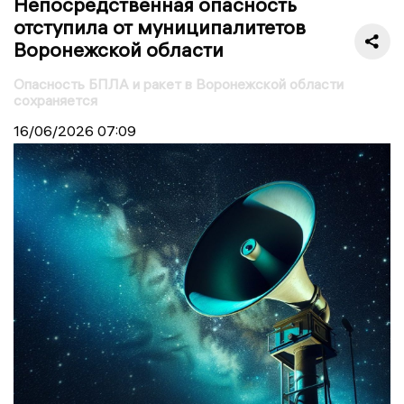
Непосредственная опасность
отступила от муниципалитетов
Воронежской области
Опасность БПЛА и ракет в Воронежской области
сохраняется
16/06/2026
07:09