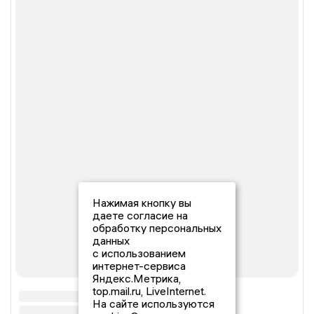
Нажимая кнопку вы
даете согласие на
обработку персональных
данных
с использованием
интернет-сервиса
Яндекс.Метрика,
top.mail.ru, LiveInternet.
На сайте используются