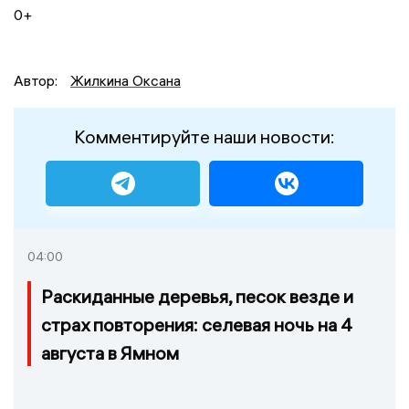
0+
Автор:
Жилкина Оксана
Комментируйте наши новости:
04:00
Раскиданные деревья, песок везде и
страх повторения: селевая ночь на 4
августа в Ямном