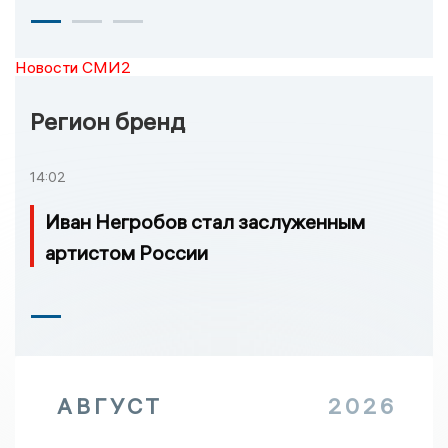
Новости СМИ2
Регион бренд
14:02
Иван Негробов стал заслуженным
артистом России
АВГУСТ
2026