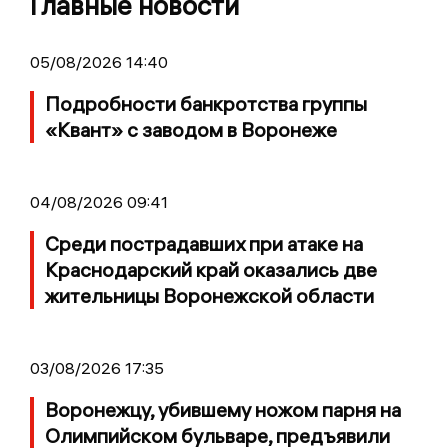
Главные новости
05/08/2026 14:40
Подробности банкротства группы
«Квант» с заводом в Воронеже
04/08/2026 09:41
Среди пострадавших при атаке на
Краснодарский край оказались две
жительницы Воронежской области
03/08/2026 17:35
Воронежцу, убившему ножом парня на
Олимпийском бульваре, предъявили