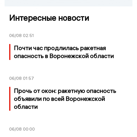
Интересные новости
06/08
02:51
Почти час продлилась ракетная
опасность в Воронежской области
06/08
01:57
Прочь от окон: ракетную опасность
объявили по всей Воронежской
области
06/08
00:00