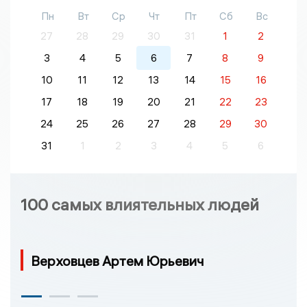
Пн
Вт
Ср
Чт
Пт
Сб
Вс
27
28
29
30
31
1
2
3
4
5
6
7
8
9
10
11
12
13
14
15
16
17
18
19
20
21
22
23
24
25
26
27
28
29
30
31
1
2
3
4
5
6
100 самых влиятельных людей
Верховцев Артем Юрьевич