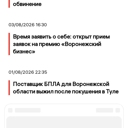
обвинение
03/08/2026 16:30
Время заявить о себе: открыт прием
заявок на премию «Воронежский
бизнес»
01/08/2026 22:35
Поставщик БПЛА для Воронежской
области выжил после покушения в Туле