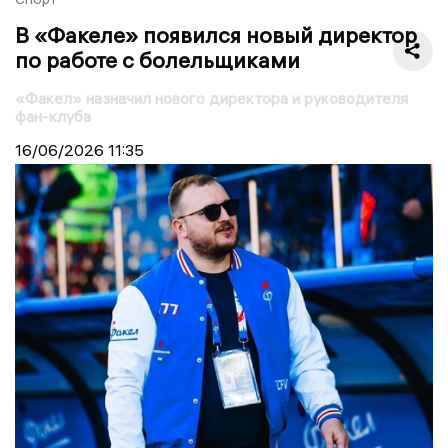
В «Факеле» появился новый директор
по работе с болельщиками
«Факел» назначил нового директора и руководителя
фан-клуба
16/06/2026
11:35