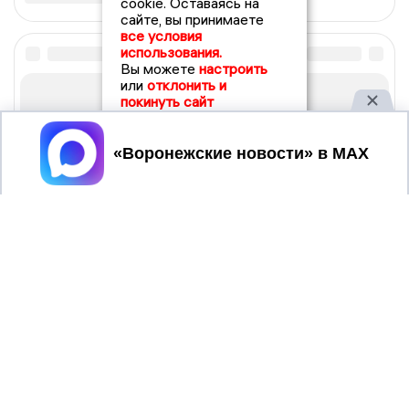
cookie. Оставаясь на
сайте, вы принимаете
все условия
использования.
Вы можете
настроить
или
отклонить и
покинуть сайт
Принять