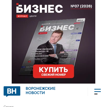
ВОРОНЕЖСКИЕ
НОВОСТИ
Спорт