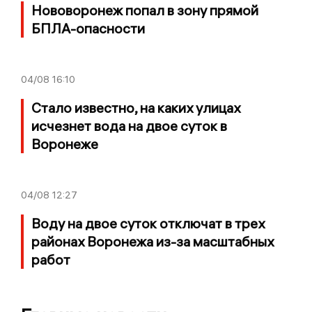
Нововоронеж попал в зону прямой
БПЛА-опасности
04/08
16:10
Стало известно, на каких улицах
исчезнет вода на двое суток в
Воронеже
04/08
12:27
Воду на двое суток отключат в трех
районах Воронежа из-за масштабных
работ