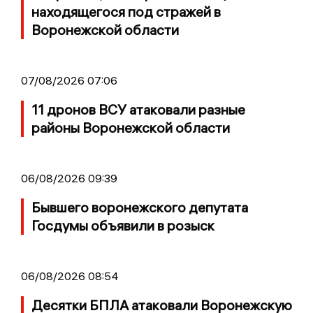
находящегося под стражей в
Воронежской области
07/08/2026 07:06
11 дронов ВСУ атаковали разные
районы Воронежской области
06/08/2026 09:39
Бывшего воронежского депутата
Госдумы объявили в розыск
06/08/2026 08:54
Десятки БПЛА атаковали Воронежскую