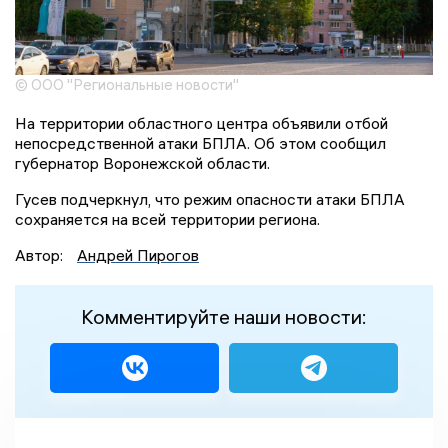
© ООО "Региональные новости"
На территории областного центра объявили отбой
непосредственной атаки БПЛА. Об этом сообщил
губернатор Воронежской области.
Гусев подчеркнул, что режим опасности атаки БПЛА
сохраняется на всей территории региона.
Автор:
Андрей Пирогов
Комментируйте наши новости: