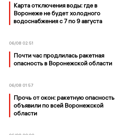
Карта отключения воды: где в
Воронеже не будет холодного
водоснабжения с 7 по 9 августа
06/08
02:51
Почти час продлилась ракетная
опасность в Воронежской области
06/08
01:57
Прочь от окон: ракетную опасность
объявили по всей Воронежской
области