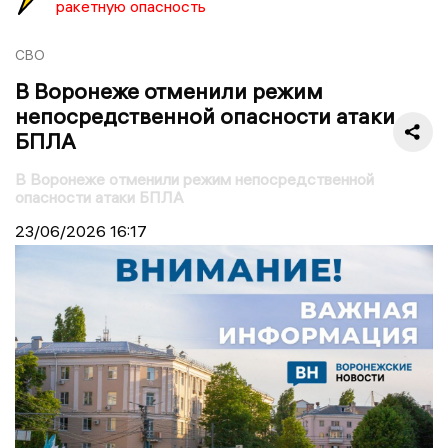
ракетную опасность
СВО
В Воронеже отменили режим
непосредственной опасности атаки
БПЛА
В Воронеже отменили режим непосредственной
опасности атаки БПЛА
23/06/2026
16:17