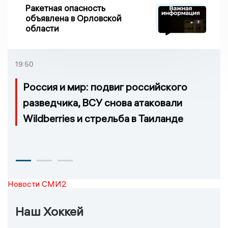
Ракетная опасность
объявлена в Орловской
области
19:50
Россия и мир: подвиг российского
разведчика, ВСУ снова атаковали
Wildberries и стрельба в Таиланде
Новости СМИ2
Наш Хоккей