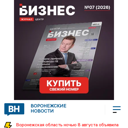
ВОРОНЕЖСКИЕ
НОВОСТИ
Воронежская область ночью 8 августа объявила